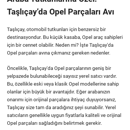
Taşlıçay’da Opel Parçaları Avı
Taşlıçay, otomobil tutkunları için benzersiz bir
destinasyondur. Bu küçük kasaba, Opel araç sahipleri
için bir cennet olabilir. Neden mi? İşte Taşlıçay'da
Opel parçaları avına çıkmanız gereken nedenler.
Öncelikle, Taşlıçay'da Opel parçalarının geniş bir
yelpazede bulunabileceği sayısız yerel satıcı vardır.
Bu, özellikle eski veya klasik Opel modellerine sahip
olanlar için büyük bir avantajdır. Eğer arabanızın
onarımı için orijinal parçalara ihtiyaç duyuyorsanız,
Taşlıçay size tam da aradığınız şeyi sunabilir. Yerel
satıcıların genellikle uygun fiyatlarla kaliteli ve orijinal
Opel parçaları sağladığını belirtmek gerekir.