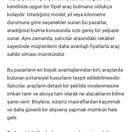
kendinize uygun bir Opel araç bulmanız oldukça
kolaydır. İstediğiniz model, yıl veya kilometre
durumuna göre seçenekler sunan bu pazarlar,
aradığınızı bulma konusunda size geniş bir yelpaze
sunar. Aynı zamanda, satıcılar arasındaki rekabet
sayesinde müşterilerin daha avantajlı fiyatlarla araç
sahibi olması mümkündür.
Bu pazarların en büyük avantajlarından biri, araçlarda
bulunan potansiyel kusurların tespit edilebilmesidir.
Satıcılar, araçların detaylı bir şekilde incelenmesine
imkan tanır ve alıcıya tam olarak ne alacaklarını bilme
şansı verir. Böylece, sürpriz masraflardan kaçınmak
ve daha güvenli bir alışveriş yapmak mümkün hale
gelir.