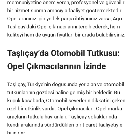
memnuniyetine önem veren, profesyonel ve güvenilir
bir hizmet sunma amacıyla faaliyet göstermektedir.
Opel aracınız için yedek parça ihtiyacınız varsa, Ağrı
Taşlıçay'daki Opel çıkmacılarını tercih ederek, hem
kaliteyi hem de uygun fiyatları bir arada bulabilirsiniz.
Taşlıçay’da Otomobil Tutkusu:
Opel Çıkmacılarının İzinde
Taşlıçay, Türkiye'nin doğusunda yer alan ve otomobil
tutkunlarının gözdesi haline gelmiş bir beldedir. Bu
küçük kasabada, Otomobil severlerin dikkatini çeken
özel bir etkinlik vardır: Opel çıkmacıları. Opel marka
araçların tutkulu hayranları, Taşlıçay sokaklarında
kendi aralarında sürdürdükleri bir ticaret faaliyetiyle
bilinirler.