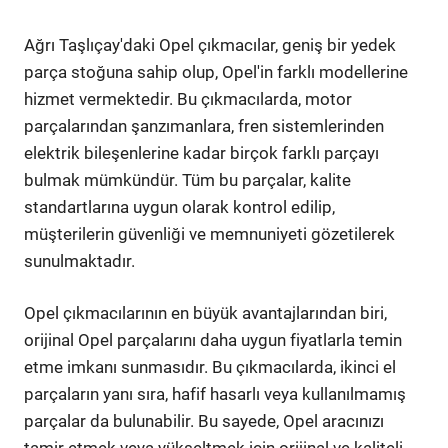
Ağrı Taşlıçay'daki Opel çıkmacılar, geniş bir yedek
parça stoğuna sahip olup, Opel'in farklı modellerine
hizmet vermektedir. Bu çıkmacılarda, motor
parçalarından şanzımanlara, fren sistemlerinden
elektrik bileşenlerine kadar birçok farklı parçayı
bulmak mümkündür. Tüm bu parçalar, kalite
standartlarına uygun olarak kontrol edilip,
müşterilerin güvenliği ve memnuniyeti gözetilerek
sunulmaktadır.
Opel çıkmacılarının en büyük avantajlarından biri,
orijinal Opel parçalarını daha uygun fiyatlarla temin
etme imkanı sunmasıdır. Bu çıkmacılarda, ikinci el
parçaların yanı sıra, hafif hasarlı veya kullanılmamış
parçalar da bulunabilir. Bu sayede, Opel aracınızı