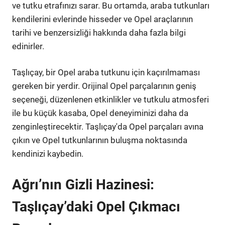
ve tutku etrafınızı sarar. Bu ortamda, araba tutkunları
kendilerini evlerinde hisseder ve Opel araçlarının
tarihi ve benzersizliği hakkında daha fazla bilgi
edinirler.
Taşlıçay, bir Opel araba tutkunu için kaçırılmaması
gereken bir yerdir. Orijinal Opel parçalarının geniş
seçeneği, düzenlenen etkinlikler ve tutkulu atmosferi
ile bu küçük kasaba, Opel deneyiminizi daha da
zenginleştirecektir. Taşlıçay'da Opel parçaları avına
çıkın ve Opel tutkunlarının buluşma noktasında
kendinizi kaybedin.
Ağrı’nın Gizli Hazinesi:
Taşlıçay’daki Opel Çıkmacı