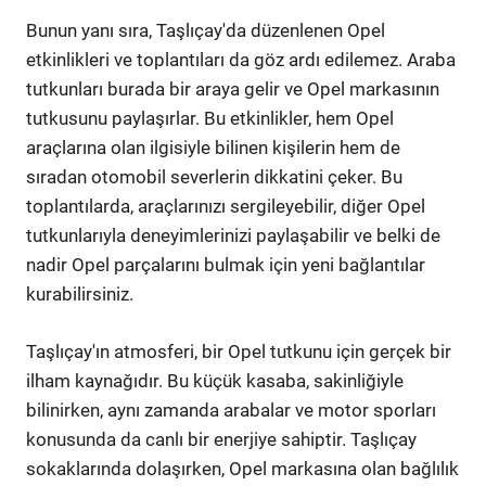
Bunun yanı sıra, Taşlıçay'da düzenlenen Opel
etkinlikleri ve toplantıları da göz ardı edilemez. Araba
tutkunları burada bir araya gelir ve Opel markasının
tutkusunu paylaşırlar. Bu etkinlikler, hem Opel
araçlarına olan ilgisiyle bilinen kişilerin hem de
sıradan otomobil severlerin dikkatini çeker. Bu
toplantılarda, araçlarınızı sergileyebilir, diğer Opel
tutkunlarıyla deneyimlerinizi paylaşabilir ve belki de
nadir Opel parçalarını bulmak için yeni bağlantılar
kurabilirsiniz.
Taşlıçay'ın atmosferi, bir Opel tutkunu için gerçek bir
ilham kaynağıdır. Bu küçük kasaba, sakinliğiyle
bilinirken, aynı zamanda arabalar ve motor sporları
konusunda da canlı bir enerjiye sahiptir. Taşlıçay
sokaklarında dolaşırken, Opel markasına olan bağlılık