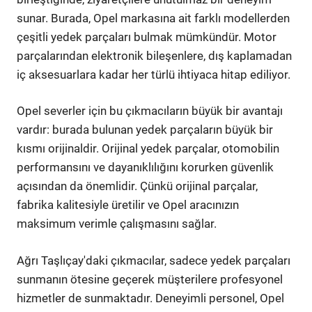
sunar. Burada, Opel markasına ait farklı modellerden
çeşitli yedek parçaları bulmak mümkündür. Motor
parçalarından elektronik bileşenlere, dış kaplamadan
iç aksesuarlara kadar her türlü ihtiyaca hitap ediliyor.
Opel severler için bu çıkmacıların büyük bir avantajı
vardır: burada bulunan yedek parçaların büyük bir
kısmı orijinaldir. Orijinal yedek parçalar, otomobilin
performansını ve dayanıklılığını korurken güvenlik
açısından da önemlidir. Çünkü orijinal parçalar,
fabrika kalitesiyle üretilir ve Opel aracınızın
maksimum verimle çalışmasını sağlar.
Ağrı Taşlıçay'daki çıkmacılar, sadece yedek parçaları
sunmanın ötesine geçerek müşterilere profesyonel
hizmetler de sunmaktadır. Deneyimli personel, Opel