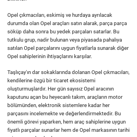
Opel çıkmacıları, eskimiş ve hurdaya ayrılacak
durumda olan Opel araçları satın alarak, parça parça
söküp daha sonra bu yedek parçaları satarlar. Bu
tutkulu grup, nadir bulunan veya piyasada pahalıya
satılan Opel parçalarını uygun fiyatlarla sunarak diğer
Opel sahiplerinin ihtiyaçlarını karşılar.
Taşlıçay'ın dar sokaklarında dolanan Opel çıkmacıları,
kendilerine özgü bir ticaret ekosistemi
oluşturmuşlardır. Her gün sayısız Opel aracının
kaputunu açan bu heyecanlı takım, araçların motor
bölümünden, elektronik sistemlere kadar her
parçasını incelemekte ve değerlendirmektedir. Bu
önemli görevi yaparken, hem araç sahiplerine uygun
fiyatlı parçalar sunarlar hem de Opel markasının tarihi