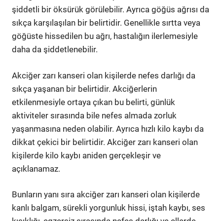
şiddetli bir öksürük görülebilir. Ayrıca göğüs ağrısı da
sıkça karşılaşılan bir belirtidir. Genellikle sırtta veya
göğüste hissedilen bu ağrı, hastalığın ilerlemesiyle
daha da şiddetlenebilir.
Akciğer zarı kanseri olan kişilerde nefes darlığı da
sıkça yaşanan bir belirtidir. Akciğerlerin
etkilenmesiyle ortaya çıkan bu belirti, günlük
aktiviteler sırasında bile nefes almada zorluk
yaşanmasına neden olabilir. Ayrıca hızlı kilo kaybı da
dikkat çekici bir belirtidir. Akciğer zarı kanseri olan
kişilerde kilo kaybı aniden gerçekleşir ve
açıklanamaz.
Bunların yanı sıra akciğer zarı kanseri olan kişilerde
kanlı balgam, sürekli yorgunluk hissi, iştah kaybı, ses