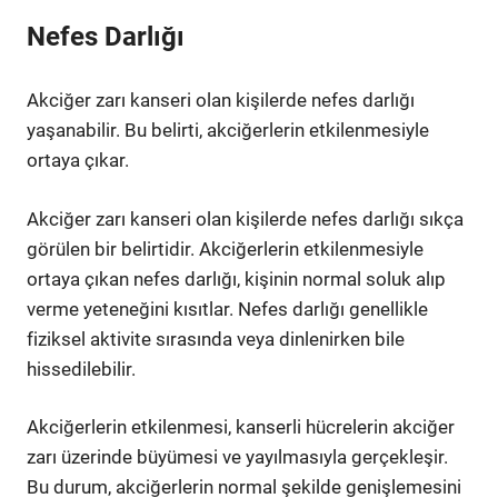
Nefes Darlığı
Akciğer zarı kanseri olan kişilerde nefes darlığı
yaşanabilir. Bu belirti, akciğerlerin etkilenmesiyle
ortaya çıkar.
Akciğer zarı kanseri olan kişilerde nefes darlığı sıkça
görülen bir belirtidir. Akciğerlerin etkilenmesiyle
ortaya çıkan nefes darlığı, kişinin normal soluk alıp
verme yeteneğini kısıtlar. Nefes darlığı genellikle
fiziksel aktivite sırasında veya dinlenirken bile
hissedilebilir.
Akciğerlerin etkilenmesi, kanserli hücrelerin akciğer
zarı üzerinde büyümesi ve yayılmasıyla gerçekleşir.
Bu durum, akciğerlerin normal şekilde genişlemesini