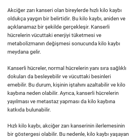
Akciğer zarı kanseri olan bireylerde hızlı kilo kaybı
oldukça yaygın bir belirtidir. Bu kilo kaybı, aniden ve
açıklanamaz bir şekilde gerçekleşir. Kanserli
hücrelerin vücuttaki enerjiyi tüketmesi ve
metabolizmanın değişmesi sonucunda kilo kaybı
meydana gelir.
Kanserli hücreler, normal hücrelerin yanı sıra sağlıklı
dokuları da besleyebilir ve vücuttaki besinleri
emebilir. Bu durum, kişinin iştahını azaltabilir ve kilo
kaybına neden olabilir. Ayrıca, kanserli hücrelerin
yayılması ve metastaz yapması da kilo kaybına
katkıda bulunabilir.
Hızlı kilo kaybı, akciğer zarı kanserinin ilerlemesinin
bir göstergesi olabilir. Bu nedenle, kilo kaybı yaşayan