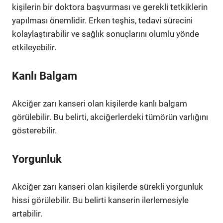
kişilerin bir doktora başvurması ve gerekli tetkiklerin
yapılması önemlidir. Erken teşhis, tedavi sürecini
kolaylaştırabilir ve sağlık sonuçlarını olumlu yönde
etkileyebilir.
Kanlı Balgam
Akciğer zarı kanseri olan kişilerde kanlı balgam
görülebilir. Bu belirti, akciğerlerdeki tümörün varlığını
gösterebilir.
Yorgunluk
Akciğer zarı kanseri olan kişilerde sürekli yorgunluk
hissi görülebilir. Bu belirti kanserin ilerlemesiyle
artabilir.