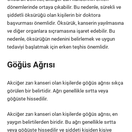
dönemlerinde ortaya çıkabilir. Bu nedenle, sürekli ve
şiddetli öksürüğü olan kişilerin bir doktora
başvurması önemlidir. Öksürük, kanserin yayılmasına
ve diğer organlara sıçramasına işaret edebilir. Bu
nedenle, öksürüğün nedenini belirlemek ve uygun
tedaviyi başlatmak için erken teşhis önemlidir.
Göğüs Ağrısı
Akciğer zarı kanseri olan kişilerde göğüs ağrısı sıkça
görülen bir belirtidir. Ağrı genellikle sırtta veya
göğüste hissedilir.
Akciğer zarı kanseri olan kişilerde göğüs ağrısı, en
yaygın belirtilerden biridir. Bu ağrı genellikle sırtta
veya göğüste hissedilir ve şiddeti kişiden kişiye