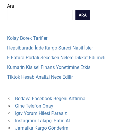
Ara
ARA
Kolay Borek Tarifleri
Hepsiburada İade Kargo Sureci Nasil İsler
E Fatura Portali Secerken Nelere Dikkat Edilmeli
Kumarin Kisisel Finans Yonetimine Etkisi
Tiktok Hesab Analizi Necə Edilir
Bedava Facebook Beğeni Arttırma
Gine Telefon Onay
Igtv Yorum Hilesi Parasız
Instagram Takipçi Satın Al
Jamaika Kargo Gönderimi