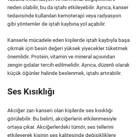
neden olabilir, bu da iştahı etkileyebilir. Ayrıca, kanser
tedavisinde kullanılan kemoterapi veya radyasyon
gibi yöntemler de iştah kaybına yol açabilir.
Kanserle mücadele eden kişilerde iştah kaybıyla başa
çıkmak için besin değeri yüksek yiyecekler tüketmek
önemlidir. Protein, vitamin ve mineral açısından
zengin gıdalar tercih edilmelidir. Ayrıca, düzenli olarak
küçük öğünler halinde beslenmek, iştahı artırabilir.
Ses Kısıklığı
Akciğer zarı kanseri olan kişilerde ses kısıklığı
görülebilir. Bu belirti, akciğerlerin etkilenmesiyle
ortaya çıkar. Akciğerlerdeki tümör, ses tellerini
etkileyerek kişinin ses kalitesinde değişikliklere