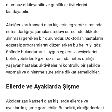
olumsuz etkileyebilir ve günlük aktivitelerini
kısıtlayabilir.
Akciğer zarı kanseri olan kişilerin egzersiz sırasında
nefes darlığı yaşamaları, tedavi sürecinde dikkate
alınması gereken bir durumdur. Doktorlar, hastaların
egzersiz programlarını düzenlerken bu belirtiyi göz
önünde bulundurarak, uygun egzersiz seviyelerini
belirleyebilirler. Egzersiz sırasında nefes darlığı
yaşayan hastalar, aktivitelerini kontrollü bir şekilde
yapmalı ve dinlenme sürelerine dikkat etmelidirler.
Ellerde ve Ayaklarda Şişme
Akciğer zarı kanseri olan kişilerde ellerde ve
ayaklarda şişme görülebilir. Bu belirti, akciğerlerdeki