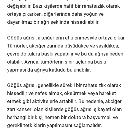
değişebilir. Bazı kişilerde hafif bir rahatsızlık olarak
ortaya çıkarken, diğerlerinde daha yoğun ve
dayanılmaz bir ağrı şeklinde hissedilebilir.
Göğüs ağrısı, akciğerlerin etkilenmesiyle ortaya çıkar.
Tümörler, akciğer zarında büyüdükçe ve yayıldıkça,
çevre dokulara baskı yapabilir ve bu da ağrıya neden
olabilir. Ayrıca, tümörlerin sinir uçlarına baskı
yapması da ağrıya katkıda bulunabilir.
Göğüs ağrısı, genellikle sürekli bir rahatsızlık olarak
hissedilir ve nefes almak, öksürmek veya hareket
etmek gibi aktivitelerle artabilir. Bu nedenle, akciğer
zarı kanseri olan kişilerde göğüs ağrısı şikayeti olan
herhangi bir kişi, hemen bir doktora başvurmalı ve
gerekli tetkiklerin yapılmasını sağlamalıdır.