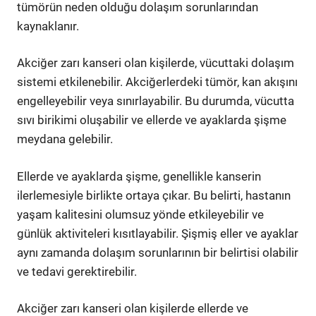
tümörün neden olduğu dolaşım sorunlarından
kaynaklanır.
Akciğer zarı kanseri olan kişilerde, vücuttaki dolaşım
sistemi etkilenebilir. Akciğerlerdeki tümör, kan akışını
engelleyebilir veya sınırlayabilir. Bu durumda, vücutta
sıvı birikimi oluşabilir ve ellerde ve ayaklarda şişme
meydana gelebilir.
Ellerde ve ayaklarda şişme, genellikle kanserin
ilerlemesiyle birlikte ortaya çıkar. Bu belirti, hastanın
yaşam kalitesini olumsuz yönde etkileyebilir ve
günlük aktiviteleri kısıtlayabilir. Şişmiş eller ve ayaklar
aynı zamanda dolaşım sorunlarının bir belirtisi olabilir
ve tedavi gerektirebilir.
Akciğer zarı kanseri olan kişilerde ellerde ve