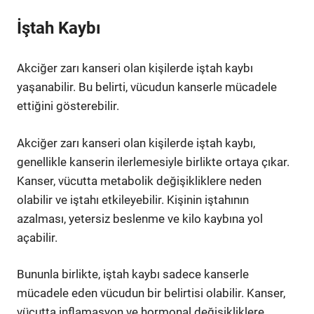
İştah Kaybı
Akciğer zarı kanseri olan kişilerde iştah kaybı
yaşanabilir. Bu belirti, vücudun kanserle mücadele
ettiğini gösterebilir.
Akciğer zarı kanseri olan kişilerde iştah kaybı,
genellikle kanserin ilerlemesiyle birlikte ortaya çıkar.
Kanser, vücutta metabolik değişikliklere neden
olabilir ve iştahı etkileyebilir. Kişinin iştahının
azalması, yetersiz beslenme ve kilo kaybına yol
açabilir.
Bununla birlikte, iştah kaybı sadece kanserle
mücadele eden vücudun bir belirtisi olabilir. Kanser,
vücutta inflamasyon ve hormonal değişikliklere