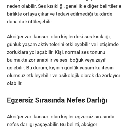
neden olabilir. Ses kısıklığı, genellikle diğer belirtilerle
birlikte ortaya çıkar ve tedavi edilmediği takdirde
daha da kötüleşebilir.
Akciğer zarı kanseri olan kişilerdeki ses kısıklığı,
günlük yaşam aktivitelerini etkileyebilir ve iletişimde
zorluklara yol açabilir. Kişi, normal ses tonunu
bulmakta zorlanabilir ve sesi boğuk veya zayıf
gelebilir. Bu durum, kişinin günlük yaşam kalitesini
olumsuz etkileyebilir ve psikolojik olarak da zorlayıcı
olabilir.
Egzersiz Sırasında Nefes Darlığı
Akciğer zarı kanseri olan kişiler egzersiz sırasında
nefes darlığı yaşayabilir. Bu belirti, akciğer