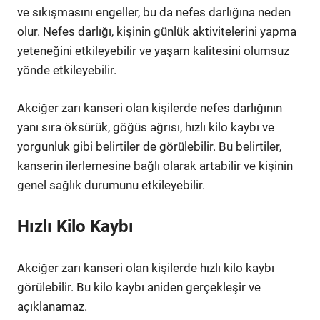
ve sıkışmasını engeller, bu da nefes darlığına neden
olur. Nefes darlığı, kişinin günlük aktivitelerini yapma
yeteneğini etkileyebilir ve yaşam kalitesini olumsuz
yönde etkileyebilir.
Akciğer zarı kanseri olan kişilerde nefes darlığının
yanı sıra öksürük, göğüs ağrısı, hızlı kilo kaybı ve
yorgunluk gibi belirtiler de görülebilir. Bu belirtiler,
kanserin ilerlemesine bağlı olarak artabilir ve kişinin
genel sağlık durumunu etkileyebilir.
Hızlı Kilo Kaybı
Akciğer zarı kanseri olan kişilerde hızlı kilo kaybı
görülebilir. Bu kilo kaybı aniden gerçekleşir ve
açıklanamaz.