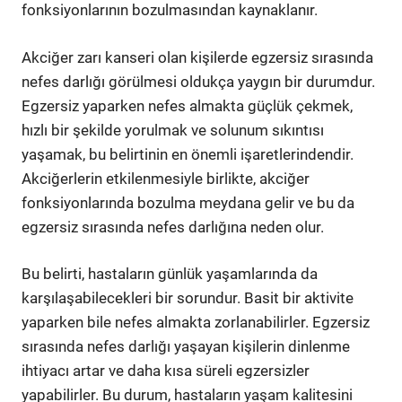
fonksiyonlarının bozulmasından kaynaklanır.
Akciğer zarı kanseri olan kişilerde egzersiz sırasında
nefes darlığı görülmesi oldukça yaygın bir durumdur.
Egzersiz yaparken nefes almakta güçlük çekmek,
hızlı bir şekilde yorulmak ve solunum sıkıntısı
yaşamak, bu belirtinin en önemli işaretlerindendir.
Akciğerlerin etkilenmesiyle birlikte, akciğer
fonksiyonlarında bozulma meydana gelir ve bu da
egzersiz sırasında nefes darlığına neden olur.
Bu belirti, hastaların günlük yaşamlarında da
karşılaşabilecekleri bir sorundur. Basit bir aktivite
yaparken bile nefes almakta zorlanabilirler. Egzersiz
sırasında nefes darlığı yaşayan kişilerin dinlenme
ihtiyacı artar ve daha kısa süreli egzersizler
yapabilirler. Bu durum, hastaların yaşam kalitesini