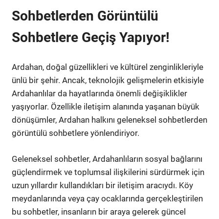
Sohbetlerden Görüntülü
Sohbetlere Geçiş Yapıyor!
Ardahan, doğal güzellikleri ve kültürel zenginlikleriyle
ünlü bir şehir. Ancak, teknolojik gelişmelerin etkisiyle
Ardahanlılar da hayatlarında önemli değişiklikler
yaşıyorlar. Özellikle iletişim alanında yaşanan büyük
dönüşümler, Ardahan halkını geleneksel sohbetlerden
görüntülü sohbetlere yönlendiriyor.
Geleneksel sohbetler, Ardahanlıların sosyal bağlarını
güçlendirmek ve toplumsal ilişkilerini sürdürmek için
uzun yıllardır kullandıkları bir iletişim aracıydı. Köy
meydanlarında veya çay ocaklarında gerçekleştirilen
bu sohbetler, insanların bir araya gelerek güncel