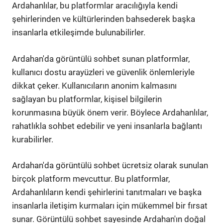
Ardahanlılar, bu platformlar aracılığıyla kendi
şehirlerinden ve kültürlerinden bahsederek başka
insanlarla etkileşimde bulunabilirler.
Ardahan'da görüntülü sohbet sunan platformlar,
kullanıcı dostu arayüzleri ve güvenlik önlemleriyle
dikkat çeker. Kullanıcıların anonim kalmasını
sağlayan bu platformlar, kişisel bilgilerin
korunmasına büyük önem verir. Böylece Ardahanlılar,
rahatlıkla sohbet edebilir ve yeni insanlarla bağlantı
kurabilirler.
Ardahan'da görüntülü sohbet ücretsiz olarak sunulan
birçok platform mevcuttur. Bu platformlar,
Ardahanlıların kendi şehirlerini tanıtmaları ve başka
insanlarla iletişim kurmaları için mükemmel bir fırsat
sunar. Görüntülü sohbet sayesinde Ardahan'ın doğal