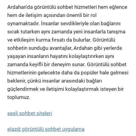
Ardahan'da görüntülü sohbet hizmetleri hem eğlence
hem de iletişim açısından önemli bir rol
oynamaktadır. İnsanlar sevdikleriyle olan bağlarını
sıcak tutarken aynı zamanda yeni insanlarla tanışma
ve etkileşim kurma fırsatı da bulurlar. Görüntülü
sohbetin sunduğu avantajlar, Ardahan gibi yerlerde
yaşayan insanların hayatını kolaylaştırırken aynı
zamanda keyifli bir deneyim sunar. Görüntülü sohbet
hizmetlerinin gelecekte daha da popüler hale gelmesi
beklenir, çünkü insanlar arasındaki bağları
güçlendirmek ve iletişimi kolaylaştırmak isteyen bir
toplumuz.
sesli sohbet siteleri
elazığ görüntülü sohbet uygulama