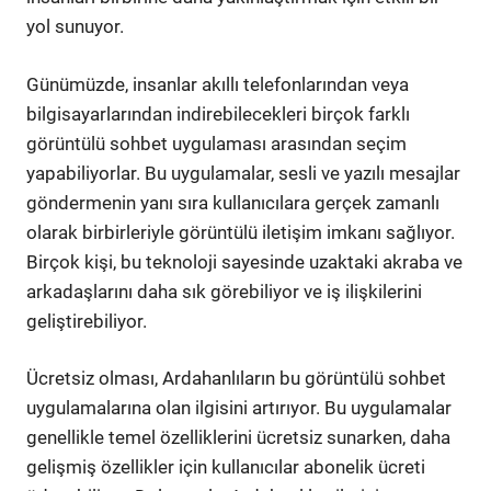
yol sunuyor.
Günümüzde, insanlar akıllı telefonlarından veya
bilgisayarlarından indirebilecekleri birçok farklı
görüntülü sohbet uygulaması arasından seçim
yapabiliyorlar. Bu uygulamalar, sesli ve yazılı mesajlar
göndermenin yanı sıra kullanıcılara gerçek zamanlı
olarak birbirleriyle görüntülü iletişim imkanı sağlıyor.
Birçok kişi, bu teknoloji sayesinde uzaktaki akraba ve
arkadaşlarını daha sık görebiliyor ve iş ilişkilerini
geliştirebiliyor.
Ücretsiz olması, Ardahanlıların bu görüntülü sohbet
uygulamalarına olan ilgisini artırıyor. Bu uygulamalar
genellikle temel özelliklerini ücretsiz sunarken, daha
gelişmiş özellikler için kullanıcılar abonelik ücreti