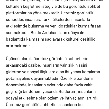
kültürleri keşfetme isteğiyle de bu görüntülü sohbet
platformlarına yönelmektedir. Ücretsiz görüntülü
sohbetler, insanlara farklı ülkelerden insanlarla
etkileşimde bulunma ve yeni dostluklar kurma fırsatı
sunmaktadır. Bu da Ardahanlıların dünya ile
bağlantıda kalmasını sağlayarak kültürel çeşitliliği
artırmaktadır.
Üçüncü olarak, ücretsiz görüntülü sohbetlerin
arkasındaki cazibe, insanların yalnızlık hissini
giderme ve sosyal ilişkilere olan ihtiyacını karşılama
potansiyeline dayanmaktadır. Özellikle pandemi
döneminde, insanların evlerinde daha fazla vakit
geçirdiği bir dönem yaşandı. Bu durum, insanların
sosyal etkileşime olan özlem ve ihtiyaçlarını artırdı.
Ücretsiz görüntülü sohbetler, insanların bu