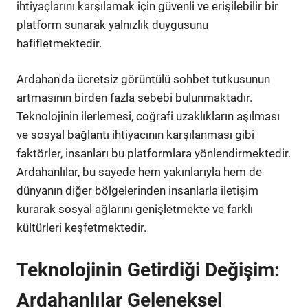
ihtiyaçlarını karşılamak için güvenli ve erişilebilir bir
platform sunarak yalnızlık duygusunu
hafifletmektedir.
Ardahan'da ücretsiz görüntülü sohbet tutkusunun
artmasının birden fazla sebebi bulunmaktadır.
Teknolojinin ilerlemesi, coğrafi uzaklıkların aşılması
ve sosyal bağlantı ihtiyacının karşılanması gibi
faktörler, insanları bu platformlara yönlendirmektedir.
Ardahanlılar, bu sayede hem yakınlarıyla hem de
dünyanın diğer bölgelerinden insanlarla iletişim
kurarak sosyal ağlarını genişletmekte ve farklı
kültürleri keşfetmektedir.
Teknolojinin Getirdiği Değişim:
Ardahanlılar Geleneksel