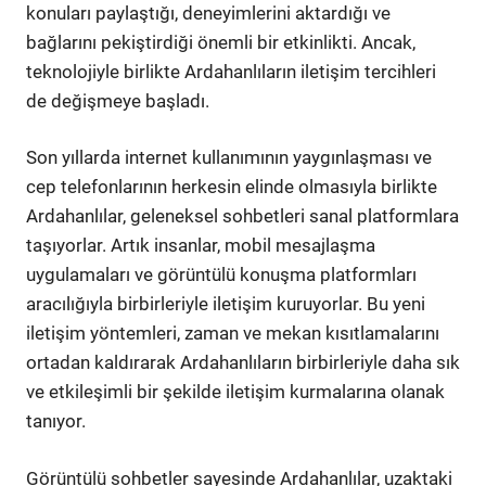
konuları paylaştığı, deneyimlerini aktardığı ve
bağlarını pekiştirdiği önemli bir etkinlikti. Ancak,
teknolojiyle birlikte Ardahanlıların iletişim tercihleri
de değişmeye başladı.
Son yıllarda internet kullanımının yaygınlaşması ve
cep telefonlarının herkesin elinde olmasıyla birlikte
Ardahanlılar, geleneksel sohbetleri sanal platformlara
taşıyorlar. Artık insanlar, mobil mesajlaşma
uygulamaları ve görüntülü konuşma platformları
aracılığıyla birbirleriyle iletişim kuruyorlar. Bu yeni
iletişim yöntemleri, zaman ve mekan kısıtlamalarını
ortadan kaldırarak Ardahanlıların birbirleriyle daha sık
ve etkileşimli bir şekilde iletişim kurmalarına olanak
tanıyor.
Görüntülü sohbetler sayesinde Ardahanlılar, uzaktaki