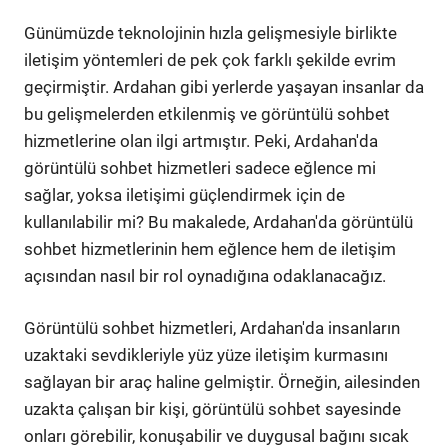
Günümüzde teknolojinin hızla gelişmesiyle birlikte
iletişim yöntemleri de pek çok farklı şekilde evrim
geçirmiştir. Ardahan gibi yerlerde yaşayan insanlar da
bu gelişmelerden etkilenmiş ve görüntülü sohbet
hizmetlerine olan ilgi artmıştır. Peki, Ardahan'da
görüntülü sohbet hizmetleri sadece eğlence mi
sağlar, yoksa iletişimi güçlendirmek için de
kullanılabilir mi? Bu makalede, Ardahan'da görüntülü
sohbet hizmetlerinin hem eğlence hem de iletişim
açısından nasıl bir rol oynadığına odaklanacağız.
Görüntülü sohbet hizmetleri, Ardahan'da insanların
uzaktaki sevdikleriyle yüz yüze iletişim kurmasını
sağlayan bir araç haline gelmiştir. Örneğin, ailesinden
uzakta çalışan bir kişi, görüntülü sohbet sayesinde
onları görebilir, konuşabilir ve duygusal bağını sıcak