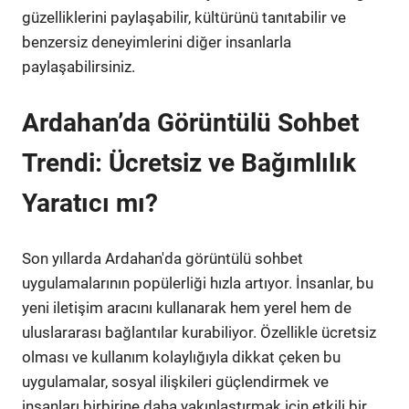
güzelliklerini paylaşabilir, kültürünü tanıtabilir ve
benzersiz deneyimlerini diğer insanlarla
paylaşabilirsiniz.
Ardahan’da Görüntülü Sohbet
Trendi: Ücretsiz ve Bağımlılık
Yaratıcı mı?
Son yıllarda Ardahan'da görüntülü sohbet
uygulamalarının popülerliği hızla artıyor. İnsanlar, bu
yeni iletişim aracını kullanarak hem yerel hem de
uluslararası bağlantılar kurabiliyor. Özellikle ücretsiz
olması ve kullanım kolaylığıyla dikkat çeken bu
uygulamalar, sosyal ilişkileri güçlendirmek ve
insanları birbirine daha yakınlaştırmak için etkili bir