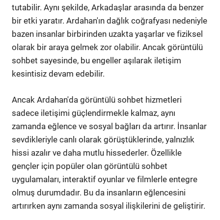
tutabilir. Aynı şekilde, Arkadaşlar arasında da benzer
bir etki yaratır. Ardahan'ın dağlık coğrafyası nedeniyle
bazen insanlar birbirinden uzakta yaşarlar ve fiziksel
olarak bir araya gelmek zor olabilir. Ancak görüntülü
sohbet sayesinde, bu engeller aşılarak iletişim
kesintisiz devam edebilir.
Ancak Ardahan'da görüntülü sohbet hizmetleri
sadece iletişimi güçlendirmekle kalmaz, aynı
zamanda eğlence ve sosyal bağları da artırır. İnsanlar
sevdikleriyle canlı olarak görüştüklerinde, yalnızlık
hissi azalır ve daha mutlu hissederler. Özellikle
gençler için popüler olan görüntülü sohbet
uygulamaları, interaktif oyunlar ve filmlerle entegre
olmuş durumdadır. Bu da insanların eğlencesini
artırırken aynı zamanda sosyal ilişkilerini de geliştirir.