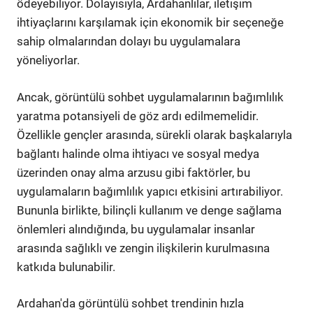
ödeyebiliyor. Dolayısıyla, Ardahanlılar, iletişim
ihtiyaçlarını karşılamak için ekonomik bir seçeneğe
sahip olmalarından dolayı bu uygulamalara
yöneliyorlar.
Ancak, görüntülü sohbet uygulamalarının bağımlılık
yaratma potansiyeli de göz ardı edilmemelidir.
Özellikle gençler arasında, sürekli olarak başkalarıyla
bağlantı halinde olma ihtiyacı ve sosyal medya
üzerinden onay alma arzusu gibi faktörler, bu
uygulamaların bağımlılık yapıcı etkisini artırabiliyor.
Bununla birlikte, bilinçli kullanım ve denge sağlama
önlemleri alındığında, bu uygulamalar insanlar
arasında sağlıklı ve zengin ilişkilerin kurulmasına
katkıda bulunabilir.
Ardahan'da görüntülü sohbet trendinin hızla