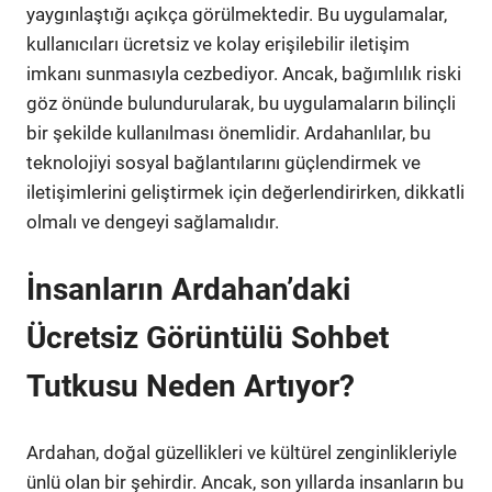
yaygınlaştığı açıkça görülmektedir. Bu uygulamalar,
kullanıcıları ücretsiz ve kolay erişilebilir iletişim
imkanı sunmasıyla cezbediyor. Ancak, bağımlılık riski
göz önünde bulundurularak, bu uygulamaların bilinçli
bir şekilde kullanılması önemlidir. Ardahanlılar, bu
teknolojiyi sosyal bağlantılarını güçlendirmek ve
iletişimlerini geliştirmek için değerlendirirken, dikkatli
olmalı ve dengeyi sağlamalıdır.
İnsanların Ardahan’daki
Ücretsiz Görüntülü Sohbet
Tutkusu Neden Artıyor?
Ardahan, doğal güzellikleri ve kültürel zenginlikleriyle
ünlü olan bir şehirdir. Ancak, son yıllarda insanların bu