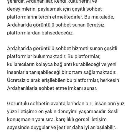
şehirdir. Ardahanlılar, kendi kültürlerini ve
deneyimlerini paylaşmak için çeşitli sohbet
platformlarını tercih etmektedirler. Bu makalede,
Ardahan'da görüntülü sohbet sunan ücretsiz
platformlardan bahsedeceğiz.
Ardahan'da görüntülü sohbet hizmeti sunan çeşitli
platformlar bulunmaktadır. Bu platformlar,
kullanıcıların kolayca bağlantı kurabileceği ve yeni
insanlarla tanışabileceği bir ortam sağlamaktadır.
Ücretsiz olarak erişilebilen bu platformlar, herkesin
Ardahanlılarla sohbet etme imkanı sunar.
Görüntülü sohbetin avantajlarından biri, insanların yüz
yüze iletişime en yakın deneyimi yaşamasıdır. Sesli
konuşmanın yanı sıra, karşılıklı görsel iletişim
sayesinde duygular ve jestler daha iyi anlaşılabilir.