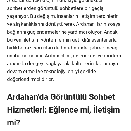
Ardahan'da teknolojinin etkisiyle geleneksel
sohbetlerden görüntülü sohbetlere bir geçiş
yaşanıyor. Bu değişim, insanların iletişim tercihlerini
ve alışkanlıklarını dönüştürerek Ardahanlıların sosyal
bağlarını güçlendirmelerine yardımcı oluyor. Ancak,
bu yeni iletişim yöntemlerinin getirdiği avantajlarla
birlikte bazı sorunları da beraberinde getirebileceği
unutulmamalıdır. Ardahanlılar, geleneksel ve modern
arasında dengeyi sağlayarak, kültürlerini korumaya
devam etmeli ve teknolojiyi en iyi şekilde
değerlendirmelidirler.
Ardahan’da Görüntülü Sohbet
Hizmetleri: Eğlence mi, İletişim
mi?