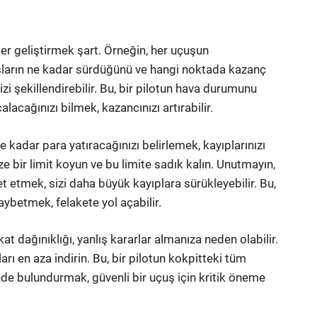
iler geliştirmek şart. Örneğin, her uçuşun
uşların ne kadar sürdüğünü ve hangi noktada kazanç
i şekillendirebilir. Bu, bir pilotun hava durumunu
acağınızı bilmek, kazancınızı artırabilir.
 kadar para yatıracağınızı belirlemek, kayıplarınızı
ze bir limit koyun ve bu limite sadık kalın. Unutmayın,
 etmek, sizi daha büyük kayıplara sürükleyebilir. Bu,
kaybetmek, felakete yol açabilir.
at dağınıklığı, yanlış kararlar almanıza neden olabilir.
rı en aza indirin. Bu, bir pilotun kokpitteki tüm
nde bulundurmak, güvenli bir uçuş için kritik öneme