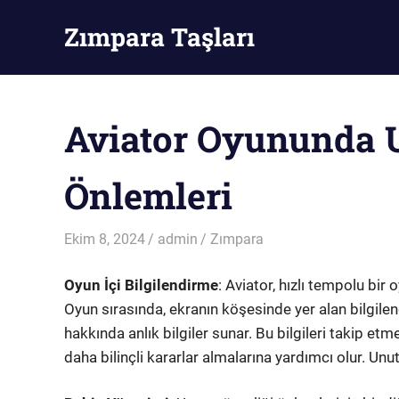
Skip
Zımpara Taşları
to
content
Zımpara
Taşı
Aviator Oyununda 
Önlemleri
Ekim 8, 2024
admin
Zımpara
Oyun İçi Bilgilendirme
: Aviator, hızlı tempolu bir
Oyun sırasında, ekranın köşesinde yer alan bilgile
hakkında anlık bilgiler sunar. Bu bilgileri takip e
daha bilinçli kararlar almalarına yardımcı olur. Unu