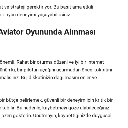
ve strateji gerektiriyor. Bu basit ama etkili
 bir oyun deneyimi yaşayabilirsiniz.
Aviator Oyununda Alınması
önemli. Rahat bir oturma düzeni ve iyi bir internet
şünün ki, bir pilotun uçağını uçurmadan önce kokpitini
malısınız. Bu, dikkatinizin dağılmasını önler ve
 bütçe belirlemek, güvenli bir deneyim için kritik bir
okabilir. Bu nedenle, kaybetmeyi göze alabileceğiniz
ya özen gösterin. Unutmayın, kaybettiğinizde duygusal