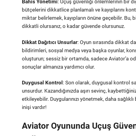
Bahis Yönetimi
: Uçuş güvenliği önlemlerinin bir d
bütçelerini dikkatlice planlamalı ve kayıplarını kont
miktar belirlemek, kayıpların önüne geçebilir. Bu, b
dikkatli olursanız, o kadar güvende olursunuz.
Dikkat Dağıtıcı Unsurlar
: Oyun sırasında dikkat d
bildirimleri, sosyal medya veya başka oyunlar, kon
oluşturun; sessiz bir ortamda, sadece Aviator’a odak
sonuçlar almanıza yardımcı olur.
Duygusal Kontrol
: Son olarak, duygusal kontrol s
unsurdur. Kazandığınızda aşırı sevinç, kaybettiğini
etkileyebilir. Duygularınızı yönetmek, daha sağlıkl
inişi vardır!
Aviator Oyununda Uçuş Güvenl