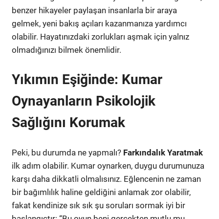
benzer hikayeler paylaşan insanlarla bir araya
gelmek, yeni bakış açıları kazanmanıza yardımcı
olabilir. Hayatınızdaki zorlukları aşmak için yalnız
olmadığınızı bilmek önemlidir.
Yıkımın Eşiğinde: Kumar
Oynayanların Psikolojik
Sağlığını Korumak
Peki, bu durumda ne yapmalı?
Farkındalık Yaratmak
ilk adım olabilir. Kumar oynarken, duygu durumunuza
karşı daha dikkatli olmalısınız. Eğlencenin ne zaman
bir bağımlılık haline geldiğini anlamak zor olabilir,
fakat kendinize sık sık şu soruları sormak iyi bir
başlangıçtır: “Bu oyun beni gerçekten mutlu mu