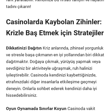
tadını çıkarın!
Casinolarda Kaybolan Zihinler:
Krizle Baş Etmek için Stratejiler
Dikkatinizi Dağıtın
Kriz anlarında, zihinsel yorgunluk
ve stresle başa çıkmanın en iyi yollarından biri dikkat
dağıtmaktır. Doğaya çıkmak, yürüyüş yapmak veya
sevdiğiniz bir aktiviteyle uğraşmak, ruh halinizi
iyileştirebilir. Casinoda kendinizi kaybettiğinizde,
etrafınızdaki diğer insanlarla etkileşime geçmeyi
deneyin. Onlarla sohbet ederek kendinizi daha iyi
hissedebilirsiniz.
Oyun Oynamada Sınırlar Koyun
Casinoda vakit