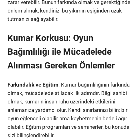
zarar verebilir. Bunun farkında olmak ve gerektiğinde
önlem almak, kendinizi bu yıkımın eşiğinden uzak
tutmanızı sağlayabilir.
Kumar Korkusu: Oyun
Bağımlılığı ile Mücadelede
Alınması Gereken Önlemler
Farkındalık ve Eğitim
: Kumar bağımlılığının farkında
olmak, mücadelede atılacak ilk adımdır. Bilgi sahibi
olmak, kumarın insan ruhu üzerindeki etkilerini
anlamanıza yardımcı olur. Kendi sınırlarınızı bilin; bir
oyun eğlenceli olabilir ama kaybetmenin bedeli ağır
olabilir. Eğitim programları ve seminerler, bu konuda
sizi bilinçlendirebilir.