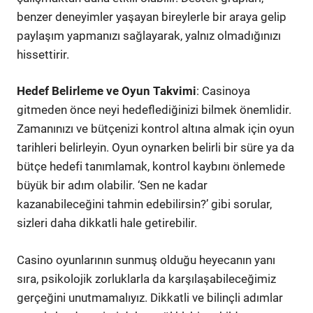
benzer deneyimler yaşayan bireylerle bir araya gelip
paylaşım yapmanızı sağlayarak, yalnız olmadığınızı
hissettirir.
Hedef Belirleme ve Oyun Takvimi
: Casinoya
gitmeden önce neyi hedeflediğinizi bilmek önemlidir.
Zamanınızı ve bütçenizi kontrol altına almak için oyun
tarihleri belirleyin. Oyun oynarken belirli bir süre ya da
bütçe hedefi tanımlamak, kontrol kaybını önlemede
büyük bir adım olabilir. ‘Sen ne kadar
kazanabileceğini tahmin edebilirsin?’ gibi sorular,
sizleri daha dikkatli hale getirebilir.
Casino oyunlarının sunmuş olduğu heyecanın yanı
sıra, psikolojik zorluklarla da karşılaşabileceğimiz
gerçeğini unutmamalıyız. Dikkatli ve bilinçli adımlar