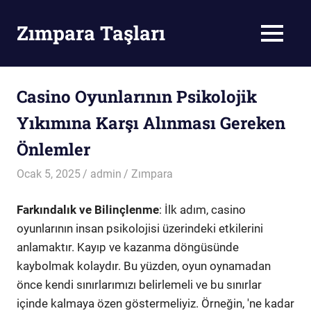
Skip
to
Zımpara Taşları
MENU
content
Zımpara
Taşı
Casino Oyunlarının Psikolojik
Yıkımına Karşı Alınması Gereken
Önlemler
Ocak 5, 2025
admin
Zımpara
Farkındalık ve Bilinçlenme
: İlk adım, casino
oyunlarının insan psikolojisi üzerindeki etkilerini
anlamaktır. Kayıp ve kazanma döngüsünde
kaybolmak kolaydır. Bu yüzden, oyun oynamadan
önce kendi sınırlarımızı belirlemeli ve bu sınırlar
içinde kalmaya özen göstermeliyiz. Örneğin, 'ne kadar