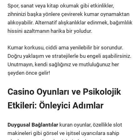
Spor, sanat veya kitap okumak gibi etkinlikler,
zihninizi başka yönlere çevirerek kumar oynamaktan
alıkoyabilir. Alternatif alışkanlıklar edinmek, bağımlılık
hissini azaltmanın harika bir yoludur.
Kumar korkusu, ciddi ama yenilebilir bir sorundur.
Doğru yaklaşım ve stratejilerle bu engeli aşabilirsiniz.
Unutmayın, kendi sağlığınız ve mutluluğunuz her
şeyden önce gelir!
Casino Oyunları ve Psikolojik
Etkileri: Önleyici Adımlar
Duygusal Bağlantılar
kuran oyunlar, özellikle slot
makineleri gibi görsel ve işitsel uyarıcılara sahip