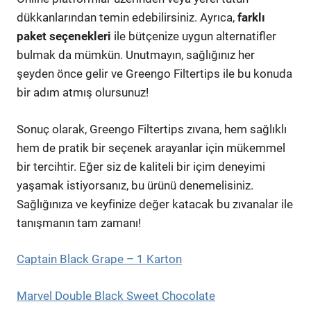
dükkanlarından temin edebilirsiniz. Ayrıca,
farklı
paket seçenekleri
ile bütçenize uygun alternatifler
bulmak da mümkün. Unutmayın, sağlığınız her
şeyden önce gelir ve Greengo Filtertips ile bu konuda
bir adım atmış olursunuz!
Sonuç olarak, Greengo Filtertips zıvana, hem sağlıklı
hem de pratik bir seçenek arayanlar için mükemmel
bir tercihtir. Eğer siz de kaliteli bir içim deneyimi
yaşamak istiyorsanız, bu ürünü denemelisiniz.
Sağlığınıza ve keyfinize değer katacak bu zıvanalar ile
tanışmanın tam zamanı!
Captain Black Grape – 1 Karton
Marvel Double Black Sweet Chocolate