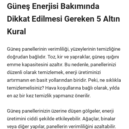
Güneş Enerjisi Bakımında
Dikkat Edilmesi Gereken 5 Altın
Kural
Güneş panellerinin verimliliği, yüzeylerinin temizliğine
doğrudan bağlıdır. Toz, kir ve yapraklar, güneş ışığını
emme kapasitesini azaltır. Bu nedenle, panellerinizi
düzenli olarak temizlemek, enerji üretiminizi
artırmanın en basit yollarından biridir. Peki, ne sıklıkla
temizlemelisiniz? Hava koşullarına bağlı olarak, yılda
en az bir kez temizlik yapmanız önerilir.
Güneş panellerinizin üzerine düşen gölgeler, enerji
üretimini ciddi şekilde etkileyebilir. Ağaçlar, binalar
veya diğer yapılar, panellerin verimliliğini azaltabilir.