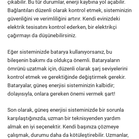
çıkabilir. Bu tür durumlar, enerji kaybına yol açabilir.
Bağlantıları düzenli olarak kontrol etmek, sisteminizin
güvenliğini ve verimliliğini artırır. Kendi evinizdeki
elektrik tesisatını kontrol ederken, bir elektrikçi
çağırmayı da düşünebilirsiniz.
Eğer sisteminizde batarya kullanıyorsanız, bu
bileşenin bakımı da oldukça önemli. Bataryaların
ömrünü uzatmak için, düzenli olarak şarj seviyelerini
kontrol etmek ve gerektiğinde değiştirmek gerekir.
Bataryalar, güneş enerjisi sisteminizin kalbidir;
dolayısıyla, onlara gereken önemi vermek şart!
Son olarak, güneş enerjisi sisteminizde bir sorunla
karşılaştığınızda, uzman bir teknisyenden yardım
almak en iyi seçenektir. Kendi başınıza çözmeye
çalışmak, durumu daha da kötüleştirebilir. Uzmanlar,