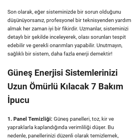
Son olarak, eğer sisteminizde bir sorun olduğunu
düşünüyorsanız, profesyonel bir teknisyenden yardım
almak her zaman iyi bir fikirdir. Uzmanlar, sisteminizi
detaylı bir şekilde inceleyerek, olası sorunları tespit
edebilir ve gerekli onarımları yapabilir. Unutmayın,
sağlıklı bir sistem, daha fazla enerji demektir!
Güneş Enerjisi Sistemlerinizi
Uzun Ömürlü Kılacak 7 Bakım
İpucu
1. Panel Temizliği:
Güneş panelleri, toz, kir ve
yapraklarla kaplandığında verimliliği düşer. Bu
nedenle, panellerinizi düzenli olarak temizlemek,