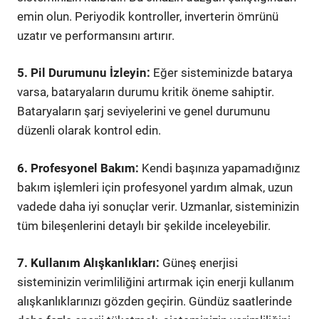
emin olun. Periyodik kontroller, inverterin ömrünü
uzatır ve performansını artırır.
5. Pil Durumunu İzleyin:
Eğer sisteminizde batarya
varsa, bataryaların durumu kritik öneme sahiptir.
Bataryaların şarj seviyelerini ve genel durumunu
düzenli olarak kontrol edin.
6. Profesyonel Bakım:
Kendi başınıza yapamadığınız
bakım işlemleri için profesyonel yardım almak, uzun
vadede daha iyi sonuçlar verir. Uzmanlar, sisteminizin
tüm bileşenlerini detaylı bir şekilde inceleyebilir.
7. Kullanım Alışkanlıkları:
Güneş enerjisi
sisteminizin verimliliğini artırmak için enerji kullanım
alışkanlıklarınızı gözden geçirin. Gündüz saatlerinde