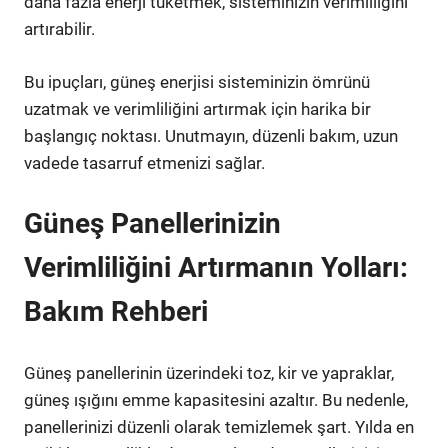
daha fazla enerji tüketmek, sisteminizin verimliliğini
artırabilir.
Bu ipuçları, güneş enerjisi sisteminizin ömrünü
uzatmak ve verimliliğini artırmak için harika bir
başlangıç noktası. Unutmayın, düzenli bakım, uzun
vadede tasarruf etmenizi sağlar.
Güneş Panellerinizin
Verimliliğini Artırmanın Yolları:
Bakım Rehberi
Güneş panellerinin üzerindeki toz, kir ve yapraklar,
güneş ışığını emme kapasitesini azaltır. Bu nedenle,
panellerinizi düzenli olarak temizlemek şart. Yılda en