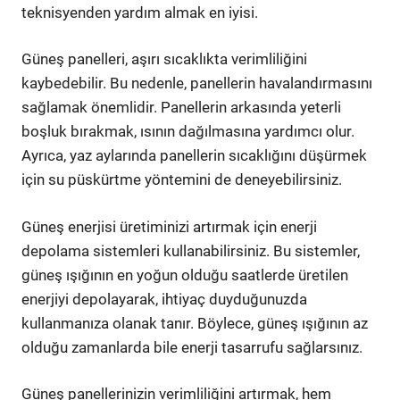
teknisyenden yardım almak en iyisi.
Güneş panelleri, aşırı sıcaklıkta verimliliğini
kaybedebilir. Bu nedenle, panellerin havalandırmasını
sağlamak önemlidir. Panellerin arkasında yeterli
boşluk bırakmak, ısının dağılmasına yardımcı olur.
Ayrıca, yaz aylarında panellerin sıcaklığını düşürmek
için su püskürtme yöntemini de deneyebilirsiniz.
Güneş enerjisi üretiminizi artırmak için enerji
depolama sistemleri kullanabilirsiniz. Bu sistemler,
güneş ışığının en yoğun olduğu saatlerde üretilen
enerjiyi depolayarak, ihtiyaç duyduğunuzda
kullanmanıza olanak tanır. Böylece, güneş ışığının az
olduğu zamanlarda bile enerji tasarrufu sağlarsınız.
Güneş panellerinizin verimliliğini artırmak, hem