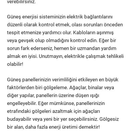
verebilirsiniz.
Güneş enerjisi sisteminizin elektrik bağlantılarını
düzenli olarak kontrol etmek, olası sorunları önceden
tespit etmenize yardımcı olur. Kabloların aşınmış
veya gevşek olup olmadığını kontrol edin. Eğer bir
sorun fark ederseniz, hemen bir uzmandan yardım
almak en iyisi. Unutmayın, elektrikle çalışmak tehlikeli
olabilir!
Güneş panellerinizin verimliliğini etkileyen en büyük
faktörlerden biri gölgeleme. Ağaçlar, binalar veya
diğer yapılar, panellerin üzerine düşen ışığı
engelleyebilir. Eğer mümkünse, panellerinizin
etrafındaki gölgeleri azaltmak için ağaçları
budayabilir veya yeni bir yer seçebilirsiniz. Gölgesiz
bir alan, daha fazla enerji üretimi demektir!