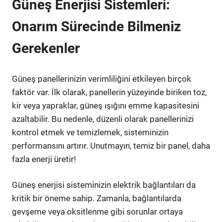
Güneş Enerjisi Sistemleri:
Onarım Sürecinde Bilmeniz
Gerekenler
Güneş panellerinizin verimliliğini etkileyen birçok
faktör var. İlk olarak, panellerin yüzeyinde biriken toz,
kir veya yapraklar, güneş ışığını emme kapasitesini
azaltabilir. Bu nedenle, düzenli olarak panellerinizi
kontrol etmek ve temizlemek, sisteminizin
performansını artırır. Unutmayın, temiz bir panel, daha
fazla enerji üretir!
Güneş enerjisi sisteminizin elektrik bağlantıları da
kritik bir öneme sahip. Zamanla, bağlantılarda
gevşeme veya oksitlenme gibi sorunlar ortaya