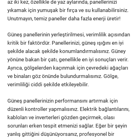
az iki kez, özellikle de yaz aylarında, panellerinizi
yıkamak için yumuşak bir fırça ve su kullanabilirsiniz.
Unutmayın, temiz paneller daha fazla enerji üretir!
Güneş panellerinin yerleştirilmesi, verimlilik açısından
kritik bir faktördür. Panellerinizi, güneş ışığını en iyi
şekilde alacak şekilde konumlandırmalısınız. Güney
yönüne bakan bir çatı, genellikle en iyi sonuçları verir.
Ayrıca, gölgelerden kaçınmak için çevredeki ağaçları
ve binaları göz önünde bulundurmalısınız. Gölge,
verimliliği ciddi şekilde etkileyebilir.
Güneş panellerinizin performansını artırmak için
düzenli kontroller yapmalısınız. Elektrik bağlantılarını,
kabloları ve inverterleri gözden geçirmek, olası
sorunları erken tespit etmenizi sağlar. Eğer bir şeyin
yanlış gittiğini düşünüyorsanız, profesyonel bir