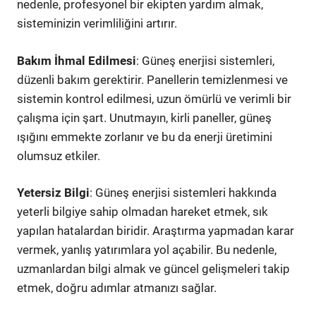
nedenle, profesyonel bir ekipten yardım almak,
sisteminizin verimliliğini artırır.
Bakım İhmal Edilmesi
: Güneş enerjisi sistemleri,
düzenli bakım gerektirir. Panellerin temizlenmesi ve
sistemin kontrol edilmesi, uzun ömürlü ve verimli bir
çalışma için şart. Unutmayın, kirli paneller, güneş
ışığını emmekte zorlanır ve bu da enerji üretimini
olumsuz etkiler.
Yetersiz Bilgi
: Güneş enerjisi sistemleri hakkında
yeterli bilgiye sahip olmadan hareket etmek, sık
yapılan hatalardan biridir. Araştırma yapmadan karar
vermek, yanlış yatırımlara yol açabilir. Bu nedenle,
uzmanlardan bilgi almak ve güncel gelişmeleri takip
etmek, doğru adımlar atmanızı sağlar.