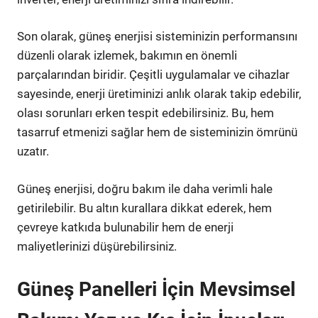
Son olarak, güneş enerjisi sisteminizin performansını
düzenli olarak izlemek, bakımın en önemli
parçalarından biridir. Çeşitli uygulamalar ve cihazlar
sayesinde, enerji üretiminizi anlık olarak takip edebilir,
olası sorunları erken tespit edebilirsiniz. Bu, hem
tasarruf etmenizi sağlar hem de sisteminizin ömrünü
uzatır.
Güneş enerjisi, doğru bakım ile daha verimli hale
getirilebilir. Bu altın kurallara dikkat ederek, hem
çevreye katkıda bulunabilir hem de enerji
maliyetlerinizi düşürebilirsiniz.
Güneş Panelleri İçin Mevsimsel