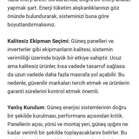
yapmak şart. Enerji tüketim alışkanlıklarınızı göz
önünde bulundurarak, sisteminizi buna göre
boyutlandırmalısınız.
Kalitesiz Ekipman Seçimi
: Güneş panelleri ve
inverterler gibi ekipmanların kalitesi, sistemin
verimliliği üzerinde büyük bir etkiye sahiptir. Ucuz
ama kalitesiz ürünler, kısa vadede tasarruf sağlasa
da uzun vadede daha fazla masrafa yol açabilir. Bu
nedenle, güvenilir markaları tercih etmek ve ürünlerin
garanti sürelerini kontrol etmek önemli.
Yanlış Kurulum
: Güneş enerjisi sistemlerinin doğru
bir şekilde kurulması, performans açısından kritik.
Panellerin açısı, yönü ve montaj yeri, güneş ışığını ne
kadar verimli bir şekilde toplayacaklarını belirler. Bu