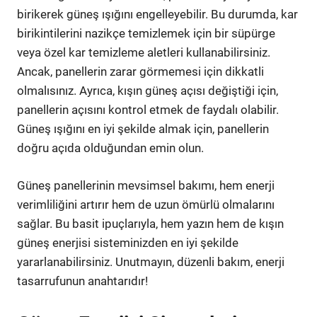
birikerek güneş ışığını engelleyebilir. Bu durumda, kar
birikintilerini nazikçe temizlemek için bir süpürge
veya özel kar temizleme aletleri kullanabilirsiniz.
Ancak, panellerin zarar görmemesi için dikkatli
olmalısınız. Ayrıca, kışın güneş açısı değiştiği için,
panellerin açısını kontrol etmek de faydalı olabilir.
Güneş ışığını en iyi şekilde almak için, panellerin
doğru açıda olduğundan emin olun.
Güneş panellerinin mevsimsel bakımı, hem enerji
verimliliğini artırır hem de uzun ömürlü olmalarını
sağlar. Bu basit ipuçlarıyla, hem yazın hem de kışın
güneş enerjisi sisteminizden en iyi şekilde
yararlanabilirsiniz. Unutmayın, düzenli bakım, enerji
tasarrufunun anahtarıdır!