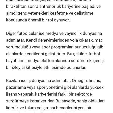
bıraktıktan sonra antrenörlük kariyerine başladı ve
şimdi genç yetenekleri keşfetme ve geliştirme
konusunda önemli bir rol oynuyor.
Diğer futbolcular ise medya ve yayıncılık dünyasına
adım atar. Kendi deneyimlerinden yola çıkarak, maç
yorumculuğu veya spor programları sunuculuğu gibi
alanlarda kendilerini geliştirirler. Bu şekilde, futbol
hayatlarını medya platformlarında sürdürerek, geniş
bir izleyici kitlesiyle etkileşimde bulunurlar.
Bazıları ise iş dünyasına adım atar. Örneğin, finans,
pazarlama veya spor yönetimi gibi alanlarda yüksek
lisans yaparak, kariyerlerini farklı bir sektörde
sürdürmeye karar verirler. Bu sayede, sahip oldukları
liderlik ve takım çalışması becerilerini yeni bir