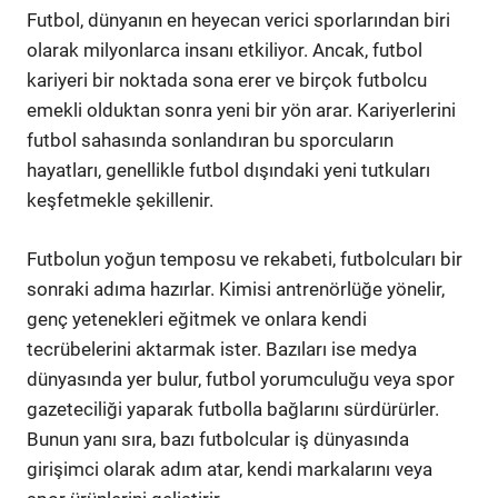
Futbol, dünyanın en heyecan verici sporlarından biri
olarak milyonlarca insanı etkiliyor. Ancak, futbol
kariyeri bir noktada sona erer ve birçok futbolcu
emekli olduktan sonra yeni bir yön arar. Kariyerlerini
futbol sahasında sonlandıran bu sporcuların
hayatları, genellikle futbol dışındaki yeni tutkuları
keşfetmekle şekillenir.
Futbolun yoğun temposu ve rekabeti, futbolcuları bir
sonraki adıma hazırlar. Kimisi antrenörlüğe yönelir,
genç yetenekleri eğitmek ve onlara kendi
tecrübelerini aktarmak ister. Bazıları ise medya
dünyasında yer bulur, futbol yorumculuğu veya spor
gazeteciliği yaparak futbolla bağlarını sürdürürler.
Bunun yanı sıra, bazı futbolcular iş dünyasında
girişimci olarak adım atar, kendi markalarını veya