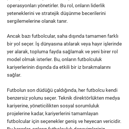
operasyonları yönetirler. Bu rol, onların liderlik
yeteneklerini ve stratejik düşünme becerilerini
sergilemelerine olanak tanır.
Ancak bazı futbolcular, saha dışında tamamen farklı
bir yol seçer. İş dünyasına atılarak veya hayır işlerinde
yer alarak, topluma fayda sağlamak ve yeni birer rol
model olmak isterler. Bu, onların futbolculuk
kariyerlerinin dışında da etkili bir iz bırakmalarını
sağlar.
Futbolun son düdüğü çaldığında, her futbolcu kendi
benzersiz yolunu seçer. Teknik direktörlükten medya
kariyerine, yöneticilikten sosyal sorumluluk
projelerine kadar, kariyerlerini tamamlayan
futbolcular için seçenekler geniş ve heyecan vericidir.
Bu kararlar, onların futbolculuk deneyimlerinin