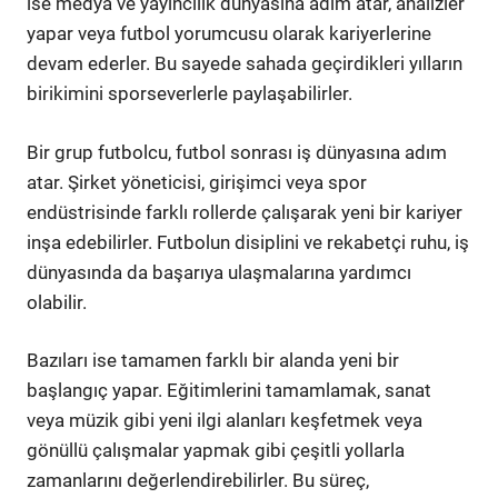
ise medya ve yayıncılık dünyasına adım atar, analizler
yapar veya futbol yorumcusu olarak kariyerlerine
devam ederler. Bu sayede sahada geçirdikleri yılların
birikimini sporseverlerle paylaşabilirler.
Bir grup futbolcu, futbol sonrası iş dünyasına adım
atar. Şirket yöneticisi, girişimci veya spor
endüstrisinde farklı rollerde çalışarak yeni bir kariyer
inşa edebilirler. Futbolun disiplini ve rekabetçi ruhu, iş
dünyasında da başarıya ulaşmalarına yardımcı
olabilir.
Bazıları ise tamamen farklı bir alanda yeni bir
başlangıç yapar. Eğitimlerini tamamlamak, sanat
veya müzik gibi yeni ilgi alanları keşfetmek veya
gönüllü çalışmalar yapmak gibi çeşitli yollarla
zamanlarını değerlendirebilirler. Bu süreç,