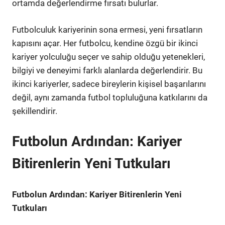
ortamda değerlendirme fırsatı bulurlar.
Futbolculuk kariyerinin sona ermesi, yeni fırsatların
kapısını açar. Her futbolcu, kendine özgü bir ikinci
kariyer yolculuğu seçer ve sahip olduğu yetenekleri,
bilgiyi ve deneyimi farklı alanlarda değerlendirir. Bu
ikinci kariyerler, sadece bireylerin kişisel başarılarını
değil, aynı zamanda futbol topluluğuna katkılarını da
şekillendirir.
Futbolun Ardından: Kariyer
Bitirenlerin Yeni Tutkuları
Futbolun Ardından: Kariyer Bitirenlerin Yeni
Tutkuları