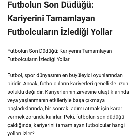
Futbolun Son Düdüğü:
Kariyerini Tamamlayan
Futbolcuların İzlediği Yollar
Futbolun Son Düdüğü: Kariyerini Tamamlayan
Futbolcuların İzlediği Yollar
Futbol, spor dünyasının en büyüleyici oyunlarından
biridir. Ancak, futbolcuların kariyerleri genellikle uzun
soluklu değildir. Kariyerlerinin zirvesine ulaştıklarında
veya yaşlanmanın etkileriyle başa çıkmaya
başladıklarında, bir sonraki adımı atmak için karar
vermek zorunda kalırlar. Peki, futbolun son düdüğü
çaldığında, kariyerini tamamlayan futbolcular hangi
yolları izler?