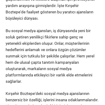
yardım arayışına girmişlerdir. İşte Kırşehir
Boztepe'de faaliyet gösteren bu yaratıcı ajansların
büyüleyici dünyası.
Bu sosyal medya ajansları, iş dünyasında yeni bir
soluk getiren yenilikçi fikirlere sahip genç ve
yetenekli ekiplerden oluşur. Onlar, müşterilerinin
hedeflerini anlamak ve onlara özgün çözümler
sunmak için tutkulu bir şekilde çalışırlar. Hem yerel
hem de ulusal çapta tanıtım kampanyaları
oluşturarak, markaların sosyal medya
platformlarında etkileyici bir varlık elde etmelerini
sağlarlar.
Kırşehir Boztepe'deki sosyal medya ajanslarının
benzersiz bir özelliği, işlerini insana odaklanmalarıdır.