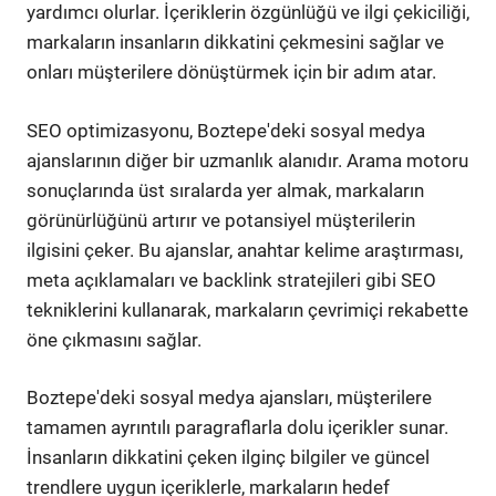
yardımcı olurlar. İçeriklerin özgünlüğü ve ilgi çekiciliği,
markaların insanların dikkatini çekmesini sağlar ve
onları müşterilere dönüştürmek için bir adım atar.
SEO optimizasyonu, Boztepe'deki sosyal medya
ajanslarının diğer bir uzmanlık alanıdır. Arama motoru
sonuçlarında üst sıralarda yer almak, markaların
görünürlüğünü artırır ve potansiyel müşterilerin
ilgisini çeker. Bu ajanslar, anahtar kelime araştırması,
meta açıklamaları ve backlink stratejileri gibi SEO
tekniklerini kullanarak, markaların çevrimiçi rekabette
öne çıkmasını sağlar.
Boztepe'deki sosyal medya ajansları, müşterilere
tamamen ayrıntılı paragraflarla dolu içerikler sunar.
İnsanların dikkatini çeken ilginç bilgiler ve güncel
trendlere uygun içeriklerle, markaların hedef