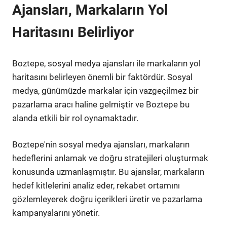
Ajansları, Markaların Yol
Haritasını Belirliyor
Boztepe, sosyal medya ajansları ile markaların yol
haritasını belirleyen önemli bir faktördür. Sosyal
medya, günümüzde markalar için vazgeçilmez bir
pazarlama aracı haline gelmiştir ve Boztepe bu
alanda etkili bir rol oynamaktadır.
Boztepe'nin sosyal medya ajansları, markaların
hedeflerini anlamak ve doğru stratejileri oluşturmak
konusunda uzmanlaşmıştır. Bu ajanslar, markaların
hedef kitlelerini analiz eder, rekabet ortamını
gözlemleyerek doğru içerikleri üretir ve pazarlama
kampanyalarını yönetir.