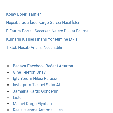
Kolay Borek Tarifleri
Hepsiburada İade Kargo Sureci Nasil İsler
E Fatura Portali Secerken Nelere Dikkat Edilmeli
Kumarin Kisisel Finans Yonetimine Etkisi
Tiktok Hesab Analizi Necə Edilir
Bedava Facebook Beğeni Arttırma
Gine Telefon Onay
Igtv Yorum Hilesi Parasız
Instagram Takipçi Satın Al
Jamaika Kargo Gönderimi
Liste
Malavi Kargo Fiyatları
Reels Izlenme Arttırma Hilesi