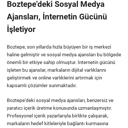
Boztepe’deki Sosyal Medya
Ajansları, İnternetin Gücünü
İşletiyor
Boztepe, son yıllarda hızla büyüyen bir iş merkezi
haline gelmiştir ve sosyal medya ajansları bu bölgede
önemli bir etkiye sahip olmuştur. İnternetin gücünü
işleten bu ajanslar, markaların dijital varlıklarını
geliştirmek ve online varlıklerini artırmak için
kapsamlı çözümler sunmaktadır.
Boztepe'deki sosyal medya ajansları, benzersiz ve
yaratıcı içerik üretme konusunda uzmanlaşmıştır.
Profesyonel içerik yazarlarıyla birlikte çalışarak,
markaların hedef kitleleriyle bağlantı kurmasına