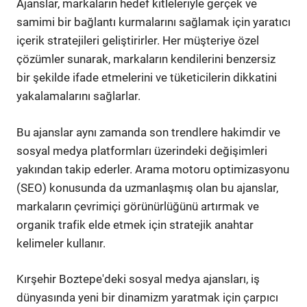
Ajanslar, markaların hedef kitleleriyle gerçek ve
samimi bir bağlantı kurmalarını sağlamak için yaratıcı
içerik stratejileri geliştirirler. Her müşteriye özel
çözümler sunarak, markaların kendilerini benzersiz
bir şekilde ifade etmelerini ve tüketicilerin dikkatini
yakalamalarını sağlarlar.
Bu ajanslar aynı zamanda son trendlere hakimdir ve
sosyal medya platformları üzerindeki değişimleri
yakından takip ederler. Arama motoru optimizasyonu
(SEO) konusunda da uzmanlaşmış olan bu ajanslar,
markaların çevrimiçi görünürlüğünü artırmak ve
organik trafik elde etmek için stratejik anahtar
kelimeler kullanır.
Kırşehir Boztepe'deki sosyal medya ajansları, iş
dünyasında yeni bir dinamizm yaratmak için çarpıcı