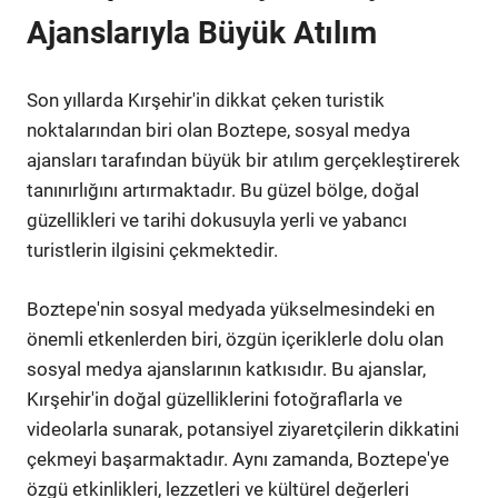
Ajanslarıyla Büyük Atılım
Son yıllarda Kırşehir'in dikkat çeken turistik
noktalarından biri olan Boztepe, sosyal medya
ajansları tarafından büyük bir atılım gerçekleştirerek
tanınırlığını artırmaktadır. Bu güzel bölge, doğal
güzellikleri ve tarihi dokusuyla yerli ve yabancı
turistlerin ilgisini çekmektedir.
Boztepe'nin sosyal medyada yükselmesindeki en
önemli etkenlerden biri, özgün içeriklerle dolu olan
sosyal medya ajanslarının katkısıdır. Bu ajanslar,
Kırşehir'in doğal güzelliklerini fotoğraflarla ve
videolarla sunarak, potansiyel ziyaretçilerin dikkatini
çekmeyi başarmaktadır. Aynı zamanda, Boztepe'ye
özgü etkinlikleri, lezzetleri ve kültürel değerleri