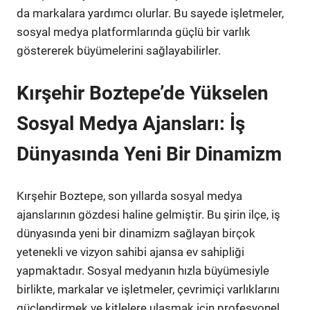
da markalara yardımcı olurlar. Bu sayede işletmeler,
sosyal medya platformlarında güçlü bir varlık
göstererek büyümelerini sağlayabilirler.
Kırşehir Boztepe’de Yükselen
Sosyal Medya Ajansları: İş
Dünyasında Yeni Bir Dinamizm
Kırşehir Boztepe, son yıllarda sosyal medya
ajanslarının gözdesi haline gelmiştir. Bu şirin ilçe, iş
dünyasında yeni bir dinamizm sağlayan birçok
yetenekli ve vizyon sahibi ajansa ev sahipliği
yapmaktadır. Sosyal medyanın hızla büyümesiyle
birlikte, markalar ve işletmeler, çevrimiçi varlıklarını
güçlendirmek ve kitlelere ulaşmak için profesyonel