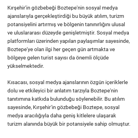
Kırşehir'in gözbebeği Boztepe'nin sosyal medya
ajanslarıyla gerçekleştirdiği bu büyük atılım, turizm
potansiyelini artırmış ve bölgenin tanınırlığını ulusal
ve uluslararası düzeyde genişletmiştir. Sosyal medya
platformları üzerinden yapılan paylaşımlar sayesinde,
Boztepe'ye olan ilgi her geçen gün artmakta ve
bölgeye gelen turist sayısı da önemli ölçüde
yükselmektedir.
Kısacası, sosyal medya ajanslarının özgün içeriklerle
dolu ve etkileyici bir anlatım tarzıyla Boztepe'nin
tanıtımına katkıda bulunduğu söylenebilir. Bu atılım
sayesinde, Kırşehir'in gözbebeği Boztepe, sosyal
medya aracılığıyla daha geniş kitlelere ulaşarak
turizm alanında büyük bir potansiyele sahip olmuştur.