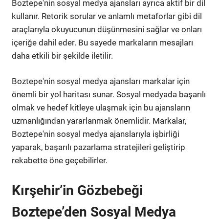
Boztepe'nin sosyal medya ajansları ayrıca aktif bir dil
kullanır. Retorik sorular ve anlamlı metaforlar gibi dil
araçlarıyla okuyucunun düşünmesini sağlar ve onları
içeriğe dahil eder. Bu sayede markaların mesajları
daha etkili bir şekilde iletilir.
Boztepe'nin sosyal medya ajansları markalar için
önemli bir yol haritası sunar. Sosyal medyada başarılı
olmak ve hedef kitleye ulaşmak için bu ajansların
uzmanlığından yararlanmak önemlidir. Markalar,
Boztepe'nin sosyal medya ajanslarıyla işbirliği
yaparak, başarılı pazarlama stratejileri geliştirip
rekabette öne geçebilirler.
Kırşehir’in Gözbebeği
Boztepe’den Sosyal Medya