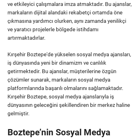
ve etkileyici çalışmalara imza atmaktadır. Bu ajanslar,
markaların dijital alandaki rekabetçi ortamda öne
çıkmasına yardımcı olurken, aynı zamanda yenilikçi
ve yaratıcı projelerle bölgede istihdamı
artırmaktadırlar.
Kırşehir Boztepe'de yükselen sosyal medya ajansları,
iş dünyasında yeni bir dinamizm ve canlılık
getirmektedir. Bu ajanslar, müşterilerine özgün
çözümler sunarak, markaların sosyal medya
platformlarında başarılı olmalarını sağlamaktadır.
Kırşehir Boztepe, sosyal medya ajanslarıyla iş
dünyasının geleceğini şekillendiren bir merkez haline
gelmiştir.
Boztepe’nin Sosyal Medya