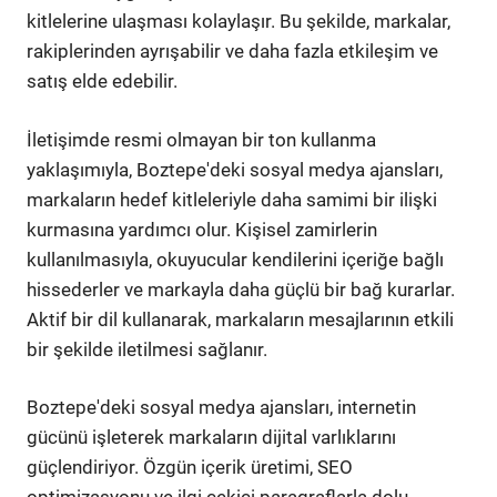
kitlelerine ulaşması kolaylaşır. Bu şekilde, markalar,
rakiplerinden ayrışabilir ve daha fazla etkileşim ve
satış elde edebilir.
İletişimde resmi olmayan bir ton kullanma
yaklaşımıyla, Boztepe'deki sosyal medya ajansları,
markaların hedef kitleleriyle daha samimi bir ilişki
kurmasına yardımcı olur. Kişisel zamirlerin
kullanılmasıyla, okuyucular kendilerini içeriğe bağlı
hissederler ve markayla daha güçlü bir bağ kurarlar.
Aktif bir dil kullanarak, markaların mesajlarının etkili
bir şekilde iletilmesi sağlanır.
Boztepe'deki sosyal medya ajansları, internetin
gücünü işleterek markaların dijital varlıklarını
güçlendiriyor. Özgün içerik üretimi, SEO