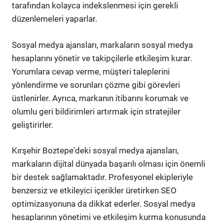
tarafından kolayca indekslenmesi için gerekli
düzenlemeleri yaparlar.
Sosyal medya ajansları, markaların sosyal medya
hesaplarını yönetir ve takipçilerle etkileşim kurar.
Yorumlara cevap verme, müşteri taleplerini
yönlendirme ve sorunları çözme gibi görevleri
üstlenirler. Ayrıca, markanın itibarını korumak ve
olumlu geri bildirimleri artırmak için stratejiler
geliştirirler.
Kırşehir Boztepe'deki sosyal medya ajansları,
markaların dijital dünyada başarılı olması için önemli
bir destek sağlamaktadır. Profesyonel ekipleriyle
benzersiz ve etkileyici içerikler üretirken SEO
optimizasyonuna da dikkat ederler. Sosyal medya
hesaplarının yönetimi ve etkileşim kurma konusunda