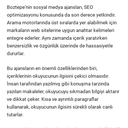
Boztepe'nin sosyal medya ajansları, SEO
optimizasyonu konusunda da son derece yetkindir.
Arama motorlarında üst sıralarda yer alabilmek için
markaların web sitelerine uygun anahtar kelimeleri
entegre ederler. Aynı zamanda içerik yaratırken
benzersizlik ve özgünlük üzerinde de hassasiyetle
dururlar.
Bu ajansların en önemli özelliklerinden biri,
içeriklerinin okuyucunun ilgisini çekici olmasıdır.
İnsan tarafından yazılmış gibi konuşma tarzında
yazılan makaleler, okuyucuyu sıkmadan bilgiyi aktarır
ve dikkat çeker. Kısa ve ayrıntılı paragraflar
kullanarak, okuyucunun ilgisini sürekli olarak canlı
tutarlar.