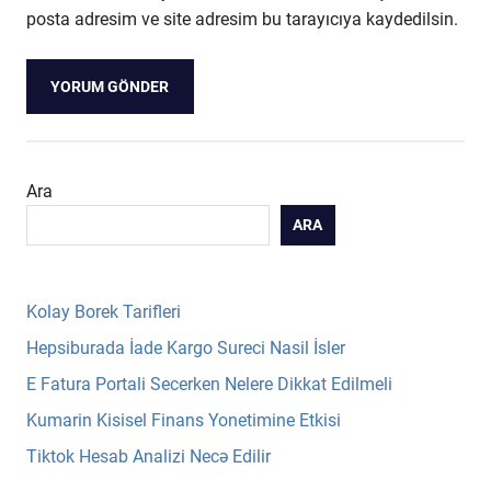
posta adresim ve site adresim bu tarayıcıya kaydedilsin.
Ara
ARA
Kolay Borek Tarifleri
Hepsiburada İade Kargo Sureci Nasil İsler
E Fatura Portali Secerken Nelere Dikkat Edilmeli
Kumarin Kisisel Finans Yonetimine Etkisi
Tiktok Hesab Analizi Necə Edilir