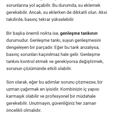
sorunlarına yol açabilir. Bu durumda, su eklemek
gerekebilir. Ancak, su eklerken de dikkatli olun. Aksi
takdirde, basınç tekrar yükselebilir.
Bir başka önemli nokta ise,
genleşme tankının
durumudur. Genleşme tankı, suyun genleşmesini
dengeleyen bir parçadır. Eğer bu tank arızalıysa,
basınç sorunları kaçınılmaz hale gelir. Genleşme
tankını kontrol etmek ve gerekiyorsa değiştirmek,
sorunun çözümünde etkili olabilir.
Son olarak, eğer bu adımlar sorunu çözmezse, bir
uzman çağırmak en iyisidir. Kombinizin iç yapısı
karmaşık olabilir ve profesyonel bir müdahale
gerekebilir. Unutmayın, güvenliğiniz her zaman
öncelikli olmalıdır.