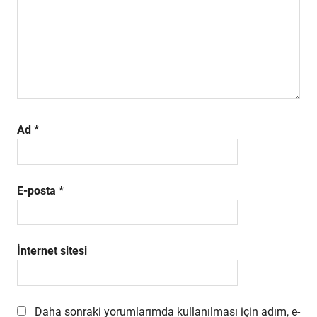
Ad
*
E-posta
*
İnternet sitesi
Daha sonraki yorumlarımda kullanılması için adım, e-