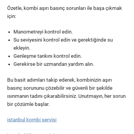
Özetle, kombi aşırı basınç sorunları ile başa çıkmak
için:
Manometreyi kontrol edin.
Su seviyesini kontrol edin ve gerektiğinde su
ekleyin.
Genleşme tankını kontrol edin.
Gerekirse bir uzmandan yardım alın.
Bu basit adımları takip ederek, kombinizin aşırı
basınç sorununu çözebilir ve güvenli bir şekilde
ısınmanın tadını çıkarabilirsiniz. Unutmayın, her sorun
bir çözümle başlar.
istanbul kombi servisi