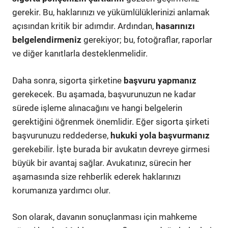
gerekir. Bu, haklarınızı ve yükümlülüklerinizi anlamak
açısından kritik bir adımdır. Ardından,
hasarınızı
belgelendirmeniz
gerekiyor; bu, fotoğraflar, raporlar
ve diğer kanıtlarla desteklenmelidir.
Daha sonra, sigorta şirketine
başvuru yapmanız
gerekecek. Bu aşamada, başvurunuzun ne kadar
sürede işleme alınacağını ve hangi belgelerin
gerektiğini öğrenmek önemlidir. Eğer sigorta şirketi
başvurunuzu reddederse,
hukuki yola başvurmanız
gerekebilir. İşte burada bir avukatın devreye girmesi
büyük bir avantaj sağlar. Avukatınız, sürecin her
aşamasında size rehberlik ederek haklarınızı
korumanıza yardımcı olur.
Son olarak, davanın sonuçlanması için mahkeme