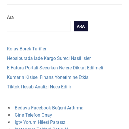
Ara
ARA
Kolay Borek Tarifleri
Hepsiburada İade Kargo Sureci Nasil İsler
E Fatura Portali Secerken Nelere Dikkat Edilmeli
Kumarin Kisisel Finans Yonetimine Etkisi
Tiktok Hesab Analizi Necə Edilir
Bedava Facebook Beğeni Arttırma
Gine Telefon Onay
Igtv Yorum Hilesi Parasız