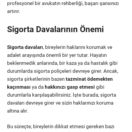
profesyonel bir avukatın rehberliği, başarı şansınızı
artırır.
Sigorta Davalarının Önemi
Sigorta davaları
, bireylerin haklarını korumak ve
adalet arayışında önemli bir yer tutar. Hayatın
beklenmedik anlarında, bir kaza ya da hastalık gibi
durumlarda sigorta poliçeleri devreye girer. Ancak,
sigorta şirketlerinin bazen
tazminat ödemekten
kaçınması
ya da
hakkınızı gasp etmesi
gibi
durumlarla karşılaşabilirsiniz. İşte burada, sigorta
davaları devreye girer ve sizin haklarınızı koruma
altına alır.
Bu süreçte, bireylerin dikkat etmesi gereken bazı