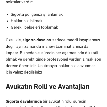
noktalar vardır:
Sigorta poliçenizi iyi anlamak
Haklarınızı bilmek
Gerekli belgeleri toplamak
Özellikle,
sigorta davaları
sadece maddi kayıplarınızı
değil, aynı zamanda manevi tazminatlarınızı da
kapsar. Bu nedenle, sürecin her aşamasında dikkatli
olmak ve gerektiğinde profesyonel yardım almak son
derece önemlidir. Unutmayın, haklarınızı savunmak
için yalnız değilsiniz!
Avukatın Rolü ve Avantajları
Sigorta davalarında
bir avukatın rolü, sürecin