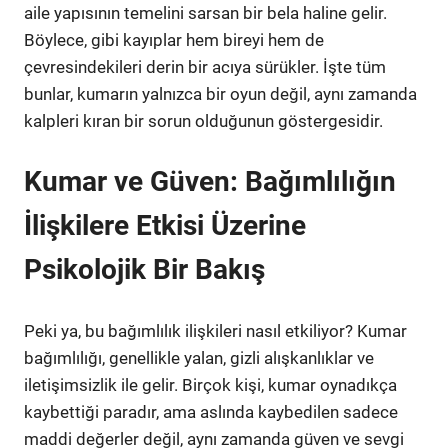
aile yapısının temelini sarsan bir bela haline gelir.
Böylece, gibi kayıplar hem bireyi hem de
çevresindekileri derin bir acıya sürükler. İşte tüm
bunlar, kumarın yalnızca bir oyun değil, aynı zamanda
kalpleri kıran bir sorun olduğunun göstergesidir.
Kumar ve Güven: Bağımlılığın
İlişkilere Etkisi Üzerine
Psikolojik Bir Bakış
Peki ya, bu bağımlılık ilişkileri nasıl etkiliyor? Kumar
bağımlılığı, genellikle yalan, gizli alışkanlıklar ve
iletişimsizlik ile gelir. Birçok kişi, kumar oynadıkça
kaybettiği paradır, ama aslında kaybedilen sadece
maddi değerler değil, aynı zamanda güven ve sevgi