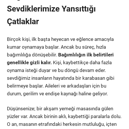
Sevdiklerimize Yansıttığı
Çatlaklar
Birçok kişi, ilk başta heyecan ve eğlence amacıyla
kumar oynamaya başlar. Ancak bu süreç, hızla
bağımlılığa dönüşebilir.
Bağımlılığın ilk belirtileri
genellikle gizli kalır.
Kişi, kaybettikçe daha fazla
oynama isteği duyar ve bu döngü devam eder.
sevdiğimiz insanların hayatında bir karabasan gibi
belirmeye başlar. Aileleri ve arkadaşları için bu
durum, gerilim ve endişe kaynağı haline geliyor.
Düşünsenize; bir akşam yemeği masasında gülen
yüzler var. Ancak birinin aklı, kaybettiği paralarla dolu.
O an, masanın etrafındaki herkesin mutluluğu, içten