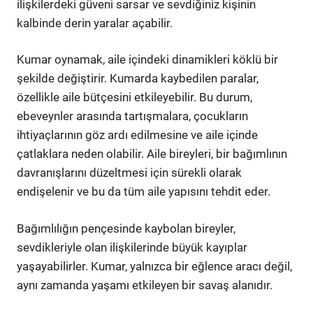
ilişkilerdeki güveni sarsar ve sevdiğiniz kişinin
kalbinde derin yaralar açabilir.
Kumar oynamak, aile içindeki dinamikleri köklü bir
şekilde değiştirir. Kumarda kaybedilen paralar,
özellikle aile bütçesini etkileyebilir. Bu durum,
ebeveynler arasında tartışmalara, çocukların
ihtiyaçlarının göz ardı edilmesine ve aile içinde
çatlaklara neden olabilir. Aile bireyleri, bir bağımlının
davranışlarını düzeltmesi için sürekli olarak
endişelenir ve bu da tüm aile yapısını tehdit eder.
Bağımlılığın pençesinde kaybolan bireyler,
sevdikleriyle olan ilişkilerinde büyük kayıplar
yaşayabilirler. Kumar, yalnızca bir eğlence aracı değil,
aynı zamanda yaşamı etkileyen bir savaş alanıdır.