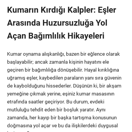
Kumarın Kırdığı Kalpler: Eşler
Arasında Huzursuzluğa Yol
Açan Bağımlılık Hikayeleri
Kumar oynama alışkanlığı, bazen bir eğlence olarak
başlayabilir; ancak zamanla kişinin hayatını ele
geçiren bir bağımlılığa dönüşebilir. Hayal kırıklığına
uğramış eşler, kaybedilen paraların yanı sıra güvenin
de kaybolduğunu hissederler. Düşünün ki, bir akşam
yemeğine çıkmak yerine, eşiniz kumar masasının
etrafında saatler geçiriyor. Bu durum, evdeki
mutluluğu tehdit eden bir boşluk yaratır. Aynı
zamanda, her kayıp bir başka tartışma konusunun
doğmasına yol açar ve bu da ilişkilerdeki duygusal