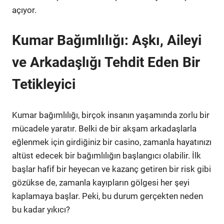
açıyor.
Kumar Bağımlılığı: Aşkı, Aileyi
ve Arkadaşlığı Tehdit Eden Bir
Tetikleyici
Kumar bağımlılığı, birçok insanın yaşamında zorlu bir
mücadele yaratır. Belki de bir akşam arkadaşlarla
eğlenmek için girdiğiniz bir casino, zamanla hayatınızı
altüst edecek bir bağımlılığın başlangıcı olabilir. İlk
başlar hafif bir heyecan ve kazanç getiren bir risk gibi
gözükse de, zamanla kayıpların gölgesi her şeyi
kaplamaya başlar. Peki, bu durum gerçekten neden
bu kadar yıkıcı?