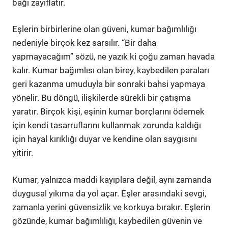
bağı zayıflatır.
Eşlerin birbirlerine olan güveni, kumar bağımlılığı
nedeniyle birçok kez sarsılır. “Bir daha
yapmayacağım” sözü, ne yazık ki çoğu zaman havada
kalır. Kumar bağımlısı olan birey, kaybedilen paraları
geri kazanma umuduyla bir sonraki bahsi yapmaya
yönelir. Bu döngü, ilişkilerde sürekli bir çatışma
yaratır. Birçok kişi, eşinin kumar borçlarını ödemek
için kendi tasarruflarını kullanmak zorunda kaldığı
için hayal kırıklığı duyar ve kendine olan saygısını
yitirir.
Kumar, yalnızca maddi kayıplara değil, aynı zamanda
duygusal yıkıma da yol açar. Eşler arasındaki sevgi,
zamanla yerini güvensizlik ve korkuya bırakır. Eşlerin
gözünde, kumar bağımlılığı, kaybedilen güvenin ve