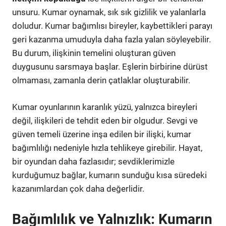
unsuru. Kumar oynamak, sık sık gizlilik ve yalanlarla
doludur. Kumar bağımlısı bireyler, kaybettikleri parayı
geri kazanma umuduyla daha fazla yalan söyleyebilir.
Bu durum, ilişkinin temelini oluşturan güven
duygusunu sarsmaya başlar. Eşlerin birbirine dürüst
olmaması, zamanla derin çatlaklar oluşturabilir.
Kumar oyunlarının karanlık yüzü, yalnızca bireyleri
değil, ilişkileri de tehdit eden bir olgudur. Sevgi ve
güven temeli üzerine inşa edilen bir ilişki, kumar
bağımlılığı nedeniyle hızla tehlikeye girebilir. Hayat,
bir oyundan daha fazlasıdır; sevdiklerimizle
kurduğumuz bağlar, kumarın sunduğu kısa süredeki
kazanımlardan çok daha değerlidir.
Bağımlılık ve Yalnızlık: Kumarın