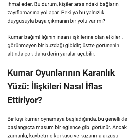
ihmal eder. Bu durum, kişiler arasındaki bağların
zayıflamasına yol açar. Peki ya bu yalnızlık
duygusuyla başa çıkmanın bir yolu var mı?
Kumar bağımlılığının insan ilişkilerine olan etkileri,
görünmeyen bir buzdağı gibidir; üstte görünenin
altında çok daha derin yaralar açabilir.
Kumar Oyunlarının Karanlık
Yüzü: İlişkileri Nasıl İflas
Ettiriyor?
Bir kişi kumar oynamaya başladığında, bu genellikle
başlangıçta masum bir eğlence gibi görünür. Ancak
zamanla, kaybetme korkusu ve kazanma arzusu