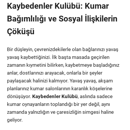
Kaybedenler Kulübü: Kumar
Bağımlılığı ve Sosyal İlişkilerin
Çöküşü
Bir düşleyin, çevrenizdekilerle olan bağlarınızı yavaş
yavaş kaybettiğinizi. İlk başta masada geçirilen
zamanın kıymetini bilirken, kaybetmeye başladığınız
anlar, dostlarınızı arayacak, onlarla bir şeyler
paylaşacak halinizi kalmıyor. Yavaş yavaş, akşam
planlarınız kumar salonlarının karanlık köşelerine
dönüşüyor.
Kaybedenler Kulübü
, aslında sadece
kumar oynayanların toplandığı bir yer değil, aynı
zamanda yalnızlığın ve çaresizliğin simgesi haline
geliyor.