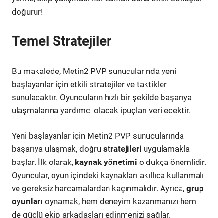
doğurur!
Temel Stratejiler
Bu makalede, Metin2 PVP sunucularında yeni
başlayanlar için etkili stratejiler ve taktikler
sunulacaktır. Oyuncuların hızlı bir şekilde başarıya
ulaşmalarına yardımcı olacak ipuçları verilecektir.
Yeni başlayanlar için Metin2 PVP sunucularında
başarıya ulaşmak, doğru
stratejileri
uygulamakla
başlar. İlk olarak,
kaynak yönetimi
oldukça önemlidir.
Oyuncular, oyun içindeki kaynakları akıllıca kullanmalı
ve gereksiz harcamalardan kaçınmalıdır. Ayrıca,
grup
oyunları
oynamak, hem deneyim kazanmanızı hem
de güçlü ekip arkadaşları edinmenizi sağlar.