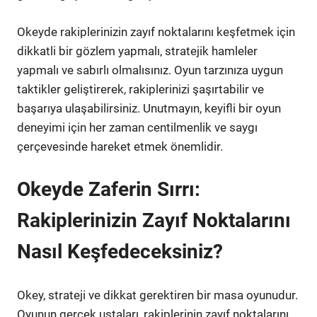
Okeyde rakiplerinizin zayıf noktalarını keşfetmek için
dikkatli bir gözlem yapmalı, stratejik hamleler
yapmalı ve sabırlı olmalısınız. Oyun tarzınıza uygun
taktikler geliştirerek, rakiplerinizi şaşırtabilir ve
başarıya ulaşabilirsiniz. Unutmayın, keyifli bir oyun
deneyimi için her zaman centilmenlik ve saygı
çerçevesinde hareket etmek önemlidir.
Okeyde Zaferin Sırrı:
Rakiplerinizin Zayıf Noktalarını
Nasıl Keşfedeceksiniz?
Okey, strateji ve dikkat gerektiren bir masa oyunudur.
Oyunun gerçek ustaları, rakiplerinin zayıf noktalarını