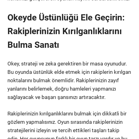
Okeyde Üstünlüğü Ele Geçirin:
Rakiplerinizin Kırılganlıklarını
Bulma Sanatı
Okey, strateji ve zeka gerektiren bir masa oyunudur.
Bu oyunda üstünlük elde etmek için rakiplerin kırılgan
noktalarını bulmak önemlidir. Rakiplerinizin zayıf
yanlarını belirlemek, doğru hamleleri yapmanızı
sağlayacak ve başarı şansınızı artıracaktır.
Rakiplerinizin kırılganlıklarını bulmak için dikkatli bir
gözlem yapmalısınız. Oyun sırasında rakiplerinizin
stratejilerini izleyin ve tercih ettikleri taşları takip
edin. Her oyuncunun farklı bir oyun tarzı vardır ve bu