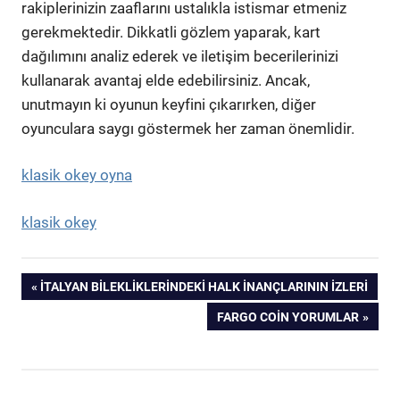
rakiplerinizin zaaflarını ustalıkla istismar etmeniz
gerekmektedir. Dikkatli gözlem yaparak, kart
dağılımını analiz ederek ve iletişim becerilerinizi
kullanarak avantaj elde edebilirsiniz. Ancak,
unutmayın ki oyunun keyfini çıkarırken, diğer
oyunculara saygı göstermek her zaman önemlidir.
klasik okey oyna
klasik okey
Yazı
PREVIOUS
İTALYAN BILEKLIKLERINDEKI HALK İNANÇLARININ İZLERI
POST:
NEXT
FARGO COIN YORUMLAR
gezinmesi
POST: