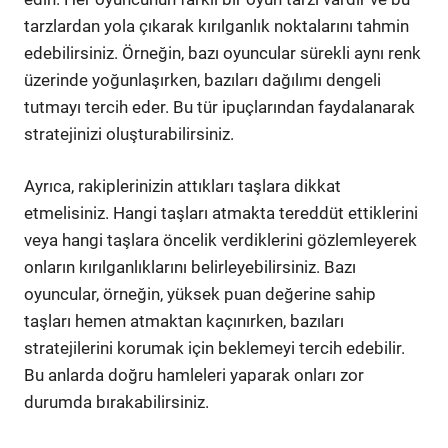
tarzlardan yola çıkarak kırılganlık noktalarını tahmin
edebilirsiniz. Örneğin, bazı oyuncular sürekli aynı renk
üzerinde yoğunlaşırken, bazıları dağılımı dengeli
tutmayı tercih eder. Bu tür ipuçlarından faydalanarak
stratejinizi oluşturabilirsiniz.
Ayrıca, rakiplerinizin attıkları taşlara dikkat
etmelisiniz. Hangi taşları atmakta tereddüt ettiklerini
veya hangi taşlara öncelik verdiklerini gözlemleyerek
onların kırılganlıklarını belirleyebilirsiniz. Bazı
oyuncular, örneğin, yüksek puan değerine sahip
taşları hemen atmaktan kaçınırken, bazıları
stratejilerini korumak için beklemeyi tercih edebilir.
Bu anlarda doğru hamleleri yaparak onları zor
durumda bırakabilirsiniz.