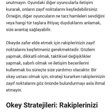
unutmayın. Oyundaki diğer oyuncularla iletişim
kurarak, onların zayıf noktalarını keşfedebilirsiniz.
Örneğin, diğer oyuncuların ne tarz hamleleri sevdiğini
veya hangi tür taşlara ihtiyaç duyduklarını anlamak,
size avantaj sağlayabilir.
Okeyde zafer elde etmek için rakiplerinizin zayıf
noktalarını keşfetmeniz gerekmektedir. Gözlem
yapmak, dikkatli olmak, taktiksel değişiklikler
yapmak, sabırlı olmak ve iletişim becerilerini
kullanmak bu süreçte size yardımcı olacaktır. Bir
okey ustası olmak için, strateji kurarken rakiplerinizin
zayıf noktalarını göz önünde bulundurmayı asla ihmal
etmeyin.
Okey Stratejileri: Rakiplerinizi