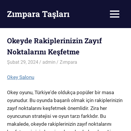
Skip
to
Zımpara Taşları
MENU
content
Zımpara
Taşı
Okeyde Rakiplerinizin Zayıf
Noktalarını Keşfetme
Şubat 29, 2024
admin
Zımpara
Okey Salonu
Okey oyunu, Türkiye'de oldukça popüler bir masa
oyunudur. Bu oyunda başarılı olmak için rakiplerinizin
zayıf noktalarını keşfetmek önemlidir. Zira her
oyuncunun stratejisi ve oyun tarzı farklıdır. Bu
makalede, okeyde rakiplerinizin zayıf noktalarını