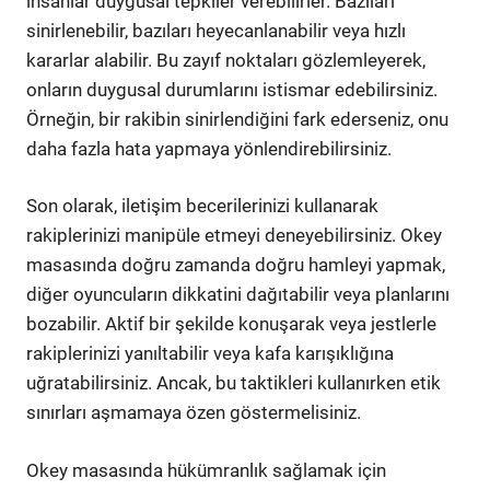
insanlar duygusal tepkiler verebilirler. Bazıları
sinirlenebilir, bazıları heyecanlanabilir veya hızlı
kararlar alabilir. Bu zayıf noktaları gözlemleyerek,
onların duygusal durumlarını istismar edebilirsiniz.
Örneğin, bir rakibin sinirlendiğini fark ederseniz, onu
daha fazla hata yapmaya yönlendirebilirsiniz.
Son olarak, iletişim becerilerinizi kullanarak
rakiplerinizi manipüle etmeyi deneyebilirsiniz. Okey
masasında doğru zamanda doğru hamleyi yapmak,
diğer oyuncuların dikkatini dağıtabilir veya planlarını
bozabilir. Aktif bir şekilde konuşarak veya jestlerle
rakiplerinizi yanıltabilir veya kafa karışıklığına
uğratabilirsiniz. Ancak, bu taktikleri kullanırken etik
sınırları aşmamaya özen göstermelisiniz.
Okey masasında hükümranlık sağlamak için