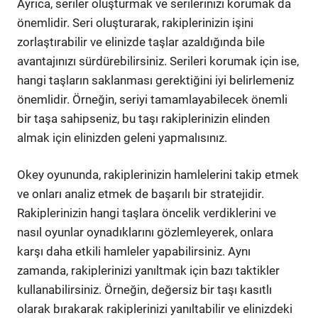
Ayrıca, seriler oluşturmak ve serilerinizi korumak da
önemlidir. Seri oluşturarak, rakiplerinizin işini
zorlaştırabilir ve elinizde taşlar azaldığında bile
avantajınızı sürdürebilirsiniz. Serileri korumak için ise,
hangi taşların saklanması gerektiğini iyi belirlemeniz
önemlidir. Örneğin, seriyi tamamlayabilecek önemli
bir taşa sahipseniz, bu taşı rakiplerinizin elinden
almak için elinizden geleni yapmalısınız.
Okey oyununda, rakiplerinizin hamlelerini takip etmek
ve onları analiz etmek de başarılı bir stratejidir.
Rakiplerinizin hangi taşlara öncelik verdiklerini ve
nasıl oyunlar oynadıklarını gözlemleyerek, onlara
karşı daha etkili hamleler yapabilirsiniz. Aynı
zamanda, rakiplerinizi yanıltmak için bazı taktikler
kullanabilirsiniz. Örneğin, değersiz bir taşı kasıtlı
olarak bırakarak rakiplerinizi yanıltabilir ve elinizdeki