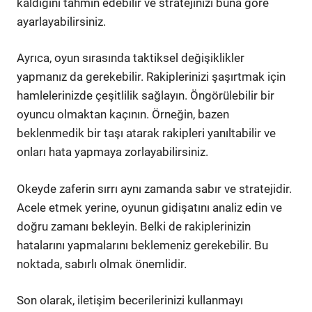
kaldığını tahmin edebilir ve stratejinizi buna göre
ayarlayabilirsiniz.
Ayrıca, oyun sırasında taktiksel değişiklikler
yapmanız da gerekebilir. Rakiplerinizi şaşırtmak için
hamlelerinizde çeşitlilik sağlayın. Öngörülebilir bir
oyuncu olmaktan kaçının. Örneğin, bazen
beklenmedik bir taşı atarak rakipleri yanıltabilir ve
onları hata yapmaya zorlayabilirsiniz.
Okeyde zaferin sırrı aynı zamanda sabır ve stratejidir.
Acele etmek yerine, oyunun gidişatını analiz edin ve
doğru zamanı bekleyin. Belki de rakiplerinizin
hatalarını yapmalarını beklemeniz gerekebilir. Bu
noktada, sabırlı olmak önemlidir.
Son olarak, iletişim becerilerinizi kullanmayı