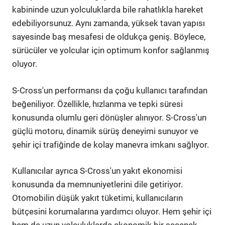
kabininde uzun yolculuklarda bile rahatlıkla hareket
edebiliyorsunuz. Aynı zamanda, yüksek tavan yapısı
sayesinde baş mesafesi de oldukça geniş. Böylece,
sürücüler ve yolcular için optimum konfor sağlanmış
oluyor.
S-Cross'un performansı da çoğu kullanıcı tarafından
beğeniliyor. Özellikle, hızlanma ve tepki süresi
konusunda olumlu geri dönüşler alınıyor. S-Cross'un
güçlü motoru, dinamik sürüş deneyimi sunuyor ve
şehir içi trafiğinde de kolay manevra imkanı sağlıyor.
Kullanıcılar ayrıca S-Cross'un yakıt ekonomisi
konusunda da memnuniyetlerini dile getiriyor.
Otomobilin düşük yakıt tüketimi, kullanıcıların
bütçesini korumalarına yardımcı oluyor. Hem şehir içi