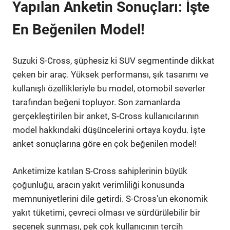
Yapılan Anketin Sonuçları: İşte
En Beğenilen Model!
Suzuki S-Cross, şüphesiz ki SUV segmentinde dikkat
çeken bir araç. Yüksek performansı, şık tasarımı ve
kullanışlı özellikleriyle bu model, otomobil severler
tarafından beğeni topluyor. Son zamanlarda
gerçekleştirilen bir anket, S-Cross kullanıcılarının
model hakkındaki düşüncelerini ortaya koydu. İşte
anket sonuçlarına göre en çok beğenilen model!
Anketimize katılan S-Cross sahiplerinin büyük
çoğunluğu, aracın yakıt verimliliği konusunda
memnuniyetlerini dile getirdi. S-Cross'un ekonomik
yakıt tüketimi, çevreci olması ve sürdürülebilir bir
seçenek sunması, pek çok kullanıcının tercih