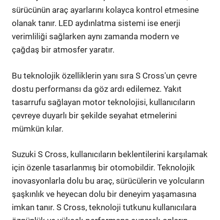
sürücünün araç ayarlarını kolayca kontrol etmesine
olanak tanır. LED aydınlatma sistemi ise enerji
verimliliği sağlarken aynı zamanda modern ve
çağdaş bir atmosfer yaratır.
Bu teknolojik özelliklerin yanı sıra S Cross'un çevre
dostu performansı da göz ardı edilemez. Yakıt
tasarrufu sağlayan motor teknolojisi, kullanıcıların
çevreye duyarlı bir şekilde seyahat etmelerini
mümkün kılar.
Suzuki S Cross, kullanıcıların beklentilerini karşılamak
için özenle tasarlanmış bir otomobildir. Teknolojik
inovasyonlarla dolu bu araç, sürücülerin ve yolcuların
şaşkınlık ve heyecan dolu bir deneyim yaşamasına
imkan tanır. S Cross, teknoloji tutkunu kullanıcılara