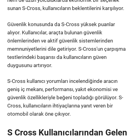
hem de uzun yolculuklarda ekonomik bir seçenek
sunan S-Cross, kullanıcıların beklentilerini karşılıyor.
Güvenlik konusunda da S-Cross yüksek puanlar
alıyor. Kullanıcılar, araçta bulunan güvenlik
önlemlerinden ve aktif güvenlik sistemlerinden
memnuniyetlerini dile getiriyor. S-Cross'un çarpışma
testlerindeki başarısı da kullanıcıların güven
duygusunu artırıyor.
S-Cross kullanıcı yorumları incelendiğinde aracın
geniş iç mekanı, performansı, yakıt ekonomisi ve
güvenlik özellikleriyle beğeni topladığı görülüyor. S-
Cross, kullanıcıların ihtiyaçlarına yanıt veren bir
otomobil olarak öne çıkıyor.
S Cross Kullanıcılarından Gelen