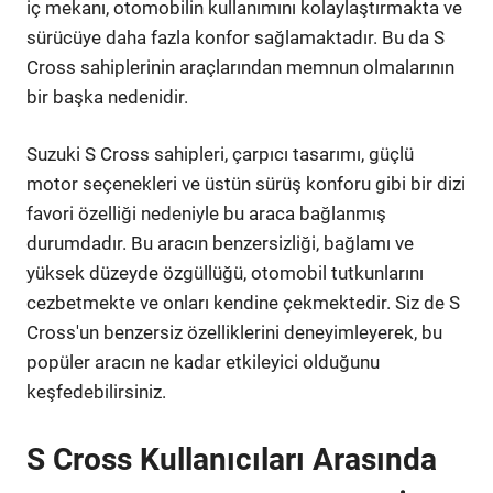
iç mekanı, otomobilin kullanımını kolaylaştırmakta ve
sürücüye daha fazla konfor sağlamaktadır. Bu da S
Cross sahiplerinin araçlarından memnun olmalarının
bir başka nedenidir.
Suzuki S Cross sahipleri, çarpıcı tasarımı, güçlü
motor seçenekleri ve üstün sürüş konforu gibi bir dizi
favori özelliği nedeniyle bu araca bağlanmış
durumdadır. Bu aracın benzersizliği, bağlamı ve
yüksek düzeyde özgüllüğü, otomobil tutkunlarını
cezbetmekte ve onları kendine çekmektedir. Siz de S
Cross'un benzersiz özelliklerini deneyimleyerek, bu
popüler aracın ne kadar etkileyici olduğunu
keşfedebilirsiniz.
S Cross Kullanıcıları Arasında