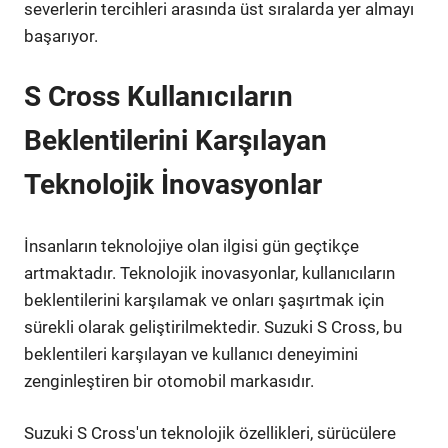
severlerin tercihleri arasında üst sıralarda yer almayı
başarıyor.
S Cross Kullanıcıların
Beklentilerini Karşılayan
Teknolojik İnovasyonlar
İnsanların teknolojiye olan ilgisi gün geçtikçe
artmaktadır. Teknolojik inovasyonlar, kullanıcıların
beklentilerini karşılamak ve onları şaşırtmak için
sürekli olarak geliştirilmektedir. Suzuki S Cross, bu
beklentileri karşılayan ve kullanıcı deneyimini
zenginleştiren bir otomobil markasıdır.
Suzuki S Cross'un teknolojik özellikleri, sürücülere