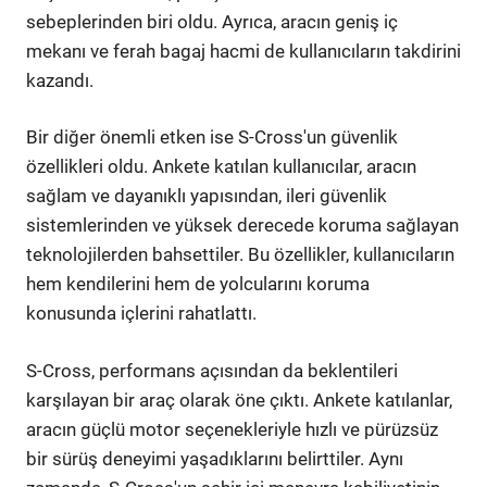
sebeplerinden biri oldu. Ayrıca, aracın geniş iç
mekanı ve ferah bagaj hacmi de kullanıcıların takdirini
kazandı.
Bir diğer önemli etken ise S-Cross'un güvenlik
özellikleri oldu. Ankete katılan kullanıcılar, aracın
sağlam ve dayanıklı yapısından, ileri güvenlik
sistemlerinden ve yüksek derecede koruma sağlayan
teknolojilerden bahsettiler. Bu özellikler, kullanıcıların
hem kendilerini hem de yolcularını koruma
konusunda içlerini rahatlattı.
S-Cross, performans açısından da beklentileri
karşılayan bir araç olarak öne çıktı. Ankete katılanlar,
aracın güçlü motor seçenekleriyle hızlı ve pürüzsüz
bir sürüş deneyimi yaşadıklarını belirttiler. Aynı