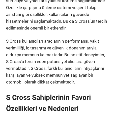
sürücüye ve yolculara yüksek koruma sağlamaktadır.
Özellikle çarpışma önleme sistemi ve şerit takip
asistanı gibi özellikler, kullanıcıların güvende
hissetmelerini sağlamaktadır. Bu da S Cross'un tercih
edilmesinde önemli bir etkendir.
S Cross kullanıcıları araçlarının performansı, yakıt
verimliliği, iç tasarımı ve güvenlik donanımlarıyla
oldukça memnun kalmaktadır. Bu pozitif deneyimler,
S Cross'u tercih eden potansiyel alıcılara güven
vermektedir. S Cross, farklı kullanıcıların ihtiyaçlarını
karşılayan ve yüksek memnuniyet sağlayan bir
otomobil olarak dikkat çekmektedir.
S Cross Sahiplerinin Favori
Özellikleri ve Nedenleri