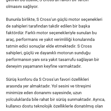
olmasını sağlıyor.
Bununla birlikte, S Cross'un güçlü motor seçenekleri
de sahipleri tarafından takdir edilen bir başka
faktördür. Farklı motor seçenekleriyle sunulan bu
araç, performans ve yakıt verimliliği konularında
tatmin edici sonuçlar elde etmektedir. S Cross
sahipleri, güçlü ve dayanıklı motorun sunduğu
performansın yanı sıra yakıt tasarrufu sağlayan bir
deneyim yaşamanın keyfine varmaktadır.
Sürüş konforu da S Cross'un favori özellikleri
arasında yer almaktadır. Yol sesini ve titreşimi
minimize eden donanımı sayesinde, uzun
yolculuklarda bile rahat bir sürüş sunmaktadır. Ayrıca,
kullanıcı dostu teknolojik özelliklerle donatılmış olan