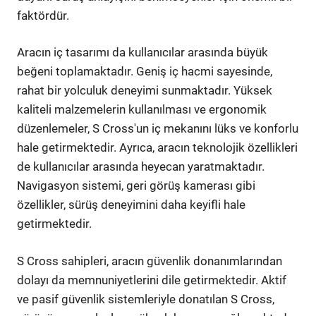
faktördür.
Aracın iç tasarımı da kullanıcılar arasında büyük
beğeni toplamaktadır. Geniş iç hacmi sayesinde,
rahat bir yolculuk deneyimi sunmaktadır. Yüksek
kaliteli malzemelerin kullanılması ve ergonomik
düzenlemeler, S Cross'un iç mekanını lüks ve konforlu
hale getirmektedir. Ayrıca, aracın teknolojik özellikleri
de kullanıcılar arasında heyecan yaratmaktadır.
Navigasyon sistemi, geri görüş kamerası gibi
özellikler, sürüş deneyimini daha keyifli hale
getirmektedir.
S Cross sahipleri, aracın güvenlik donanımlarından
dolayı da memnuniyetlerini dile getirmektedir. Aktif
ve pasif güvenlik sistemleriyle donatılan S Cross,