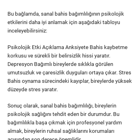
Bu bağlamda, sanal bahis bağımlılığının psikolojik
etkilerini daha iyi anlamak için aşağıdaki tabloyu
inceleyebilirsiniz:
Psikolojik Etki Açıklama Anksiyete Bahis kaybetme
korkusu ve sürekli bir belirsizlik hissi yaratır.
Depresyon Bağımlı bireylerde sıklıkla görülen
umutsuzluk ve çaresizlik duyguları ortaya çıkar. Stres
Bahis oynama sürecindeki kayıplar, bireylerde yüksek
düzeyde stres yaratır.
Sonuç olarak, sanal bahis bağımlılığı, bireylerin
psikolojik sağlığını tehdit eden bir durumdur. Bu
bağımlılıkla başa çıkmak için profesyonel yardım
almak, bireylerin ruhsal sağlıklarını korumaları
açısından son derece önemlidir.