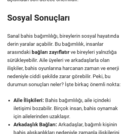
Sosyal Sonuçları
Sanal bahis bağımlılığı, bireylerin sosyal hayatında
derin yaralar açabilir. Bu bağımlılık, insanlar
arasındaki
bağları zayıflatır
ve bireyleri yalnızlığa
sürükleyebilir. Aile üyeleri ve arkadaşlarla olan
ilişkiler, bahis oyunlarına harcanan zaman ve enerji
nedeniyle ciddi şekilde zarar görebilir. Peki, bu
durumun sonuçları neler? İşte birkaç önemli nokta:
Aile İlişkileri:
Bahis bağımlılığı, aile içindeki
iletişimi bozabilir. Birçok insan, bahis oynamak
için ailelerinden uzaklaşır.
Arkadaşlık Bağları:
Arkadaşlar, bağımlı kişinin
bahis alışkanlıkları nedeniyle zamanla ilişkilerini