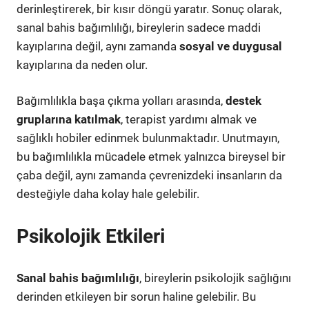
derinleştirerek, bir kısır döngü yaratır. Sonuç olarak,
sanal bahis bağımlılığı, bireylerin sadece maddi
kayıplarına değil, aynı zamanda
sosyal ve duygusal
kayıplarına da neden olur.
Bağımlılıkla başa çıkma yolları arasında,
destek
gruplarına katılmak
, terapist yardımı almak ve
sağlıklı hobiler edinmek bulunmaktadır. Unutmayın,
bu bağımlılıkla mücadele etmek yalnızca bireysel bir
çaba değil, aynı zamanda çevrenizdeki insanların da
desteğiyle daha kolay hale gelebilir.
Psikolojik Etkileri
Sanal bahis bağımlılığı
, bireylerin psikolojik sağlığını
derinden etkileyen bir sorun haline gelebilir. Bu