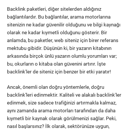
Backlink paketleri, diğer sitelerden aldığınız
bağlantılardır. Bu bağlantılar, arama motorlarına
sitenizin ne kadar güvenilir olduğunu ve bilgi kaynağı
olarak ne kadar kıymetli olduğunu gösterir. Bir
anlamda, bu paketler, web siteniz için birer referans
mektubu gibidir. Düşünün ki, bir yazarın kitabının
arkasında birçok ünlü yazarın olumlu yorumları var;
bu, okurların o kitaba olan güvenini artırır. İşte
backlink'ler de siteniz için benzer bir etki yaratır!
Ancak, önemli olan doğru yöntemlerle, doğru
backlink’leri edinmektir. Kaliteli ve alakalı backlink'ler
edinmek, size sadece trafiğinizi artırmakla kalmaz,
aynı zamanda arama motorları tarafından da daha
kıymetli bir kaynak olarak görülmenizi sağlar. Peki,
nasıl başlarsınız? İlk olarak, sektörünüze uygun,