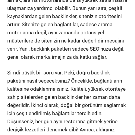
ulaşmanıza yardımcı olabilir. Bunun yanı sıra, çeşitli
kaynaklardan gelen backlinkler, sitenizin otoritesini
artırır. Sitenize gelen bağlantılar, sadece arama
motorlarına değil, aynı zamanda potansiyel
müşterilere de sitenizin ne kadar değerlidir mesajını
verir. Yani, backlink paketleri sadece SEO’nuza değil,
genel olarak marka imajınıza da katkı sağlar.
Şimdi büyük bir soru var: Peki, doğru backlink
paketini nasıl seçeceksiniz? Öncelikle, bağlantıların
kalitesine odaklanmalısınız. Kaliteli, yüksek otoriteye
sahip sitelerden gelen backlinkler her zaman daha
değerlidir. İkinci olarak, doğal bir görünüm sağlamak
için çeşitlendirilmiş bağlantılar tercih edin.
Düşünseniz, her gün aynı restorana gitmek yerine
değişik lezzetleri denemek gibi! Ayrıca, aldığınız