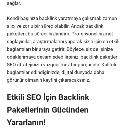
sağlar.
Kendi başınıza backlink yaratmaya çalışmak zaman
alıcı ve zorlu bir süreç olabilir. Ancak backlink
paketleri, bu süreci hızlandırır. Profesyonel hizmet
sağlayıcılar, araştırmalarını yaparak sizin için en etkili
bağlantıları bir araya getirir. Böylece, siz de işinize
odaklanmaya devam edebilirsiniz. backlink paketleri,
SEO stratejinizin vazgeçilmez bir parçasıdır. Kaliteli
bağlantılar edindiğinizde, dijital dünyada daha
görünür olmanın keyfini çıkaracaksınız.
Etkili SEO İçin Backlink
Paketlerinin Gücünden
Yararlanın!