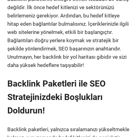
değildir. İlk önce hedef kitlenizi ve sektörünüzü
belirlemeniz gerekiyor. Ardından, bu hedef kitleye
hitap eden bağlantılar bulmalısınız. İçeriklerinizle ilgili
web sitelerine yönelmek, etkili bir başlangıçtır.
Bağlantıları doğru yerlere koymak ve stratejik bir
şekilde yönlendirmek, SEO başarınızın anahtarıdır.
Unutmayın, her backlink bir yol haritası gibidir ve sizi
daha yüksek hedeflere taşıyabilir!
Backlink Paketleri ile SEO
Stratejinizdeki Boşlukları
Doldurun!
Backlink paketleri, yalnızca sıralamanızı yükseltmekle