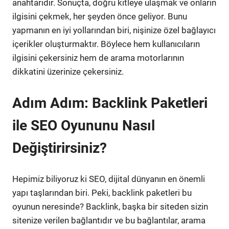
anahtarıdır. Sonuçta, doğru kitleye ulaşmak ve onların
ilgisini çekmek, her şeyden önce geliyor. Bunu
yapmanın en iyi yollarından biri, nişinize özel bağlayıcı
içerikler oluşturmaktır. Böylece hem kullanıcıların
ilgisini çekersiniz hem de arama motorlarının
dikkatini üzerinize çekersiniz.
Adım Adım: Backlink Paketleri
ile SEO Oyununu Nasıl
Değiştirirsiniz?
Hepimiz biliyoruz ki SEO, dijital dünyanın en önemli
yapı taşlarından biri. Peki, backlink paketleri bu
oyunun neresinde? Backlink, başka bir siteden sizin
sitenize verilen bağlantıdır ve bu bağlantılar, arama