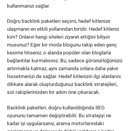
kullanmanızı sağlar.
Doğru backlink paketleri seçimi, hedef kitlenize
ulaşmanın en etkili yollarından biridir. Hedef kitleniz
kim? Onların hangi siteleri ziyaret ettiğini biliyor
musunuz? Eğer bir moda blogunu takip eden genç
kesime hitseniz, o alanda popüler olan bloglarla
bağlantılar kurmalısınız. Bu, sadece görünürlüğünüzü
artırmakla kalmaz, aynı zamanda onlara daha yakın
hissetmenizi de sağlar. Hedef kitlenizin ilgi alanlarını
dikkate alarak oluşturduğunuz backlink stratejileri,
sizi rakiplerinizden bir adım öne çıkaracak.
Backlink paketleri, doğru kullanıldığında SEO
oyununu tamamen değiştirebilir. Bu stratejiyi ne
kadar iyi uygularsanız, arama motorlarındaki