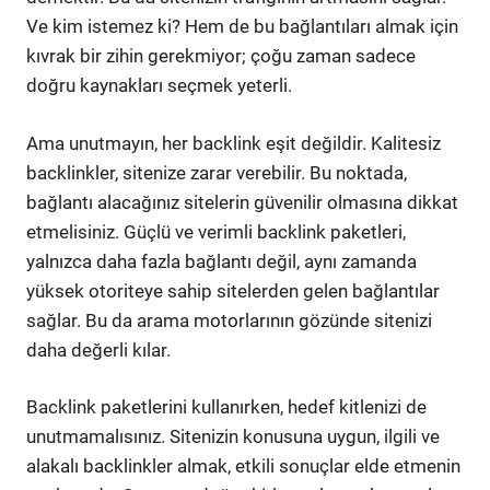
Ve kim istemez ki? Hem de bu bağlantıları almak için
kıvrak bir zihin gerekmiyor; çoğu zaman sadece
doğru kaynakları seçmek yeterli.
Ama unutmayın, her backlink eşit değildir. Kalitesiz
backlinkler, sitenize zarar verebilir. Bu noktada,
bağlantı alacağınız sitelerin güvenilir olmasına dikkat
etmelisiniz. Güçlü ve verimli backlink paketleri,
yalnızca daha fazla bağlantı değil, aynı zamanda
yüksek otoriteye sahip sitelerden gelen bağlantılar
sağlar. Bu da arama motorlarının gözünde sitenizi
daha değerli kılar.
Backlink paketlerini kullanırken, hedef kitlenizi de
unutmamalısınız. Sitenizin konusuna uygun, ilgili ve
alakalı backlinkler almak, etkili sonuçlar elde etmenin