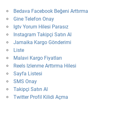
Bedava Facebook Beğeni Arttırma
Gine Telefon Onay
Igtv Yorum Hilesi Parasız
Instagram Takipçi Satın Al
Jamaika Kargo Gönderimi
Liste
Malavi Kargo Fiyatları
Reels Izlenme Arttırma Hilesi
Sayfa Listesi
SMS Onay
Takipçi Satın Al
Twitter Profil Kilidi Açma