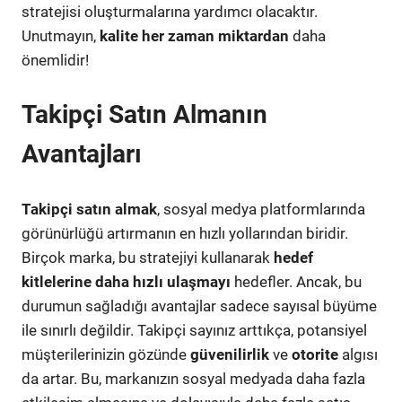
stratejisi oluşturmalarına yardımcı olacaktır.
Unutmayın,
kalite her zaman miktardan
daha
önemlidir!
Takipçi Satın Almanın
Avantajları
Takipçi satın almak
, sosyal medya platformlarında
görünürlüğü artırmanın en hızlı yollarından biridir.
Birçok marka, bu stratejiyi kullanarak
hedef
kitlelerine daha hızlı ulaşmayı
hedefler. Ancak, bu
durumun sağladığı avantajlar sadece sayısal büyüme
ile sınırlı değildir. Takipçi sayınız arttıkça, potansiyel
müşterilerinizin gözünde
güvenilirlik
ve
otorite
algısı
da artar. Bu, markanızın sosyal medyada daha fazla