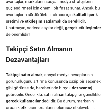
avantajlar, markaların sosyal medya stratejilerini
güçlendirmesi için önemli bir fırsat sunar. Ancak, bu
avantajların sürdürülebilir olması için
kaliteli içerik
üretimi ve
etkileşim
sağlamak da gereklidir.
Unutmayın, sadece sayılar değil,
gerçek etkileşimler
de önemlidir!
Takipçi Satın Almanın
Dezavantajları
Takipçi satın almak
, sosyal medya hesaplarının
görünürlüğünü artırma konusunda cazip bir seçenek
gibi görünse de, beraberinde birçok
dezavantaj
getirebilir. Öncelikle, satın alınan takipçiler genellikle
gerçek kullanıcılar
değildir. Bu durum, markanın
organik etkileşim oranlarını olumsuz etkileyebilir.