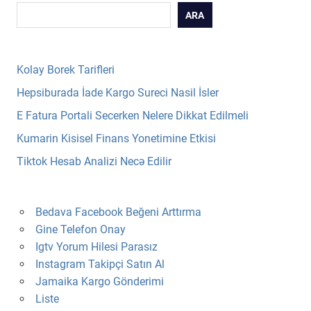
ARA
Kolay Borek Tarifleri
Hepsiburada İade Kargo Sureci Nasil İsler
E Fatura Portali Secerken Nelere Dikkat Edilmeli
Kumarin Kisisel Finans Yonetimine Etkisi
Tiktok Hesab Analizi Necə Edilir
Bedava Facebook Beğeni Arttırma
Gine Telefon Onay
Igtv Yorum Hilesi Parasız
Instagram Takipçi Satın Al
Jamaika Kargo Gönderimi
Liste