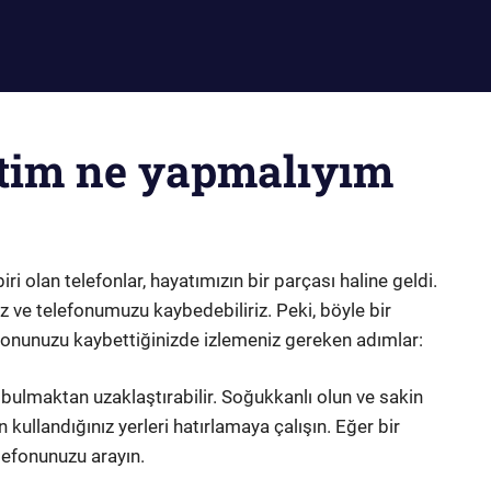
tim ne yapmalıyım
 olan telefonlar, hayatımızın bir parçası haline geldi.
 ve telefonumuzu kaybedebiliriz. Peki, böyle bir
fonunuzu kaybettiğinizde izlemeniz gereken adımlar:
bulmaktan uzaklaştırabilir. Soğukkanlı olun ve sakin
kullandığınız yerleri hatırlamaya çalışın. Eğer bir
lefonunuzu arayın.