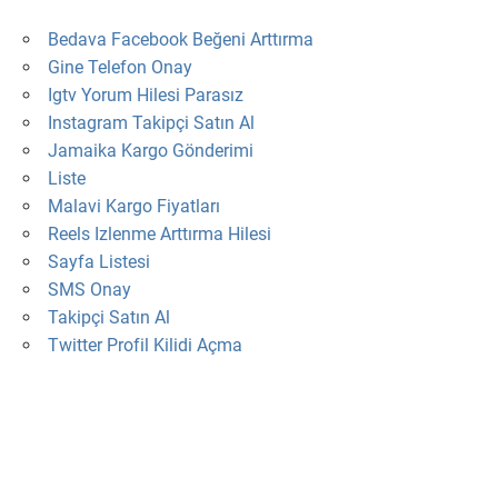
Bedava Facebook Beğeni Arttırma
Gine Telefon Onay
Igtv Yorum Hilesi Parasız
Instagram Takipçi Satın Al
Jamaika Kargo Gönderimi
Liste
Malavi Kargo Fiyatları
Reels Izlenme Arttırma Hilesi
Sayfa Listesi
SMS Onay
Takipçi Satın Al
Twitter Profil Kilidi Açma