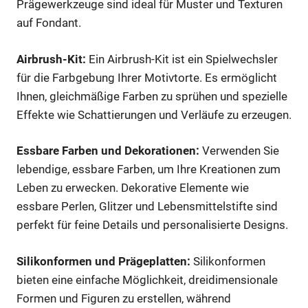
Prägewerkzeuge sind ideal für Muster und Texturen
auf Fondant.
Airbrush-Kit:
Ein Airbrush-Kit ist ein Spielwechsler
für die Farbgebung Ihrer Motivtorte. Es ermöglicht
Ihnen, gleichmäßige Farben zu sprühen und spezielle
Effekte wie Schattierungen und Verläufe zu erzeugen.
Essbare Farben und Dekorationen:
Verwenden Sie
lebendige, essbare Farben, um Ihre Kreationen zum
Leben zu erwecken. Dekorative Elemente wie
essbare Perlen, Glitzer und Lebensmittelstifte sind
perfekt für feine Details und personalisierte Designs.
Silikonformen und Prägeplatten:
Silikonformen
bieten eine einfache Möglichkeit, dreidimensionale
Formen und Figuren zu erstellen, während