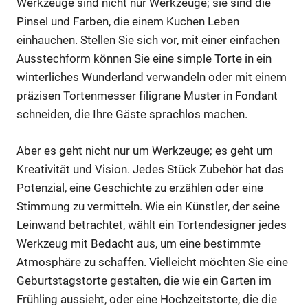
Werkzeuge sind nicht nur Werkzeuge; sie sind die
Pinsel und Farben, die einem Kuchen Leben
einhauchen. Stellen Sie sich vor, mit einer einfachen
Ausstechform können Sie eine simple Torte in ein
winterliches Wunderland verwandeln oder mit einem
präzisen Tortenmesser filigrane Muster in Fondant
schneiden, die Ihre Gäste sprachlos machen.
Aber es geht nicht nur um Werkzeuge; es geht um
Kreativität und Vision. Jedes Stück Zubehör hat das
Potenzial, eine Geschichte zu erzählen oder eine
Stimmung zu vermitteln. Wie ein Künstler, der seine
Leinwand betrachtet, wählt ein Tortendesigner jedes
Werkzeug mit Bedacht aus, um eine bestimmte
Atmosphäre zu schaffen. Vielleicht möchten Sie eine
Geburtstagstorte gestalten, die wie ein Garten im
Frühling aussieht, oder eine Hochzeitstorte, die die