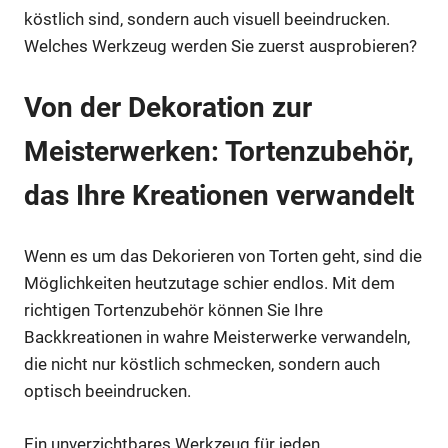
köstlich sind, sondern auch visuell beeindrucken.
Welches Werkzeug werden Sie zuerst ausprobieren?
Von der Dekoration zur
Meisterwerken: Tortenzubehör,
das Ihre Kreationen verwandelt
Wenn es um das Dekorieren von Torten geht, sind die
Möglichkeiten heutzutage schier endlos. Mit dem
richtigen Tortenzubehör können Sie Ihre
Backkreationen in wahre Meisterwerke verwandeln,
die nicht nur köstlich schmecken, sondern auch
optisch beeindrucken.
Ein unverzichtbares Werkzeug für jeden