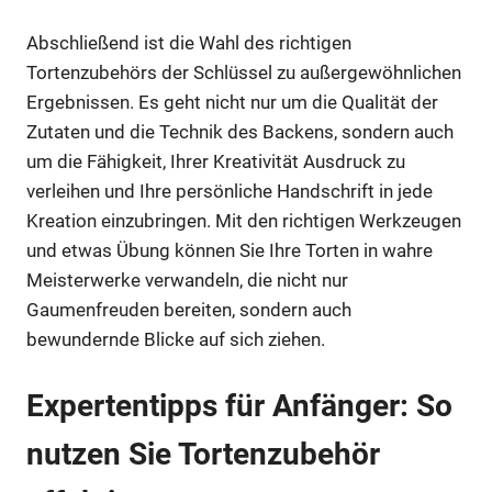
Abschließend ist die Wahl des richtigen
Tortenzubehörs der Schlüssel zu außergewöhnlichen
Ergebnissen. Es geht nicht nur um die Qualität der
Zutaten und die Technik des Backens, sondern auch
um die Fähigkeit, Ihrer Kreativität Ausdruck zu
verleihen und Ihre persönliche Handschrift in jede
Kreation einzubringen. Mit den richtigen Werkzeugen
und etwas Übung können Sie Ihre Torten in wahre
Meisterwerke verwandeln, die nicht nur
Gaumenfreuden bereiten, sondern auch
bewundernde Blicke auf sich ziehen.
Expertentipps für Anfänger: So
nutzen Sie Tortenzubehör