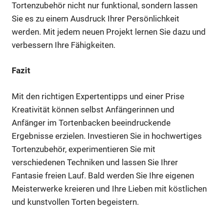
Tortenzubehör nicht nur funktional, sondern lassen
Sie es zu einem Ausdruck Ihrer Persönlichkeit
werden. Mit jedem neuen Projekt lernen Sie dazu und
verbessern Ihre Fähigkeiten.
Fazit
Mit den richtigen Expertentipps und einer Prise
Kreativität können selbst Anfängerinnen und
Anfänger im Tortenbacken beeindruckende
Ergebnisse erzielen. Investieren Sie in hochwertiges
Tortenzubehör, experimentieren Sie mit
verschiedenen Techniken und lassen Sie Ihrer
Fantasie freien Lauf. Bald werden Sie Ihre eigenen
Meisterwerke kreieren und Ihre Lieben mit köstlichen
und kunstvollen Torten begeistern.