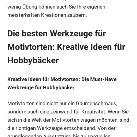
wenig Übung können auch Sie Ihre eigenen
meisterhaften Kreationen zaubern.
Die besten Werkzeuge für
Motivtorten: Kreative Ideen für
Hobbybäcker
Kreative Ideen für Motivtorten: Die Must-Have
Werkzeuge für Hobbybäcker
Motivtorten sind nicht nur ein Gaumenschmaus,
sondern auch eine Leinwand für Kreativität. Wenn Sie
sich in die Welt der Motivtorten wagen möchten, sind
die richtigen Werkzeuge entscheidend. Von der
grundlegenden Ausstattung bis zu speziellen