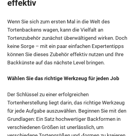
effektiv
Wenn Sie sich zum ersten Mal in die Welt des
Tortenbackens wagen, kann die Vielfalt an
Tortenzubehör zunächst überwältigend wirken. Doch
keine Sorge – mit ein paar einfachen Expertentipps
können Sie dieses Zubehör effektiv nutzen und Ihre
Backkünste auf das nächste Level bringen.
Wählen Sie das richtige Werkzeug für jeden Job
Der Schlüssel zu einer erfolgreichen
Tortenherstellung liegt darin, das richtige Werkzeug
für jede Aufgabe auszuwählen. Beginnen Sie mit den
Grundlagen: Ein Satz hochwertiger Backformen in
verschiedenen Größen ist unerlässlich, um
verschiedene Tortengrößen und -formen zu kreieren.