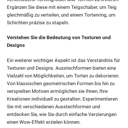
Ergänzen Sie diese mit einem Teigschaber, um Teig
gleichmäßig zu verteilen, und einem Tortenring, um
Schichten präzise zu stapeln.
Verstehen Sie die Bedeutung von Texturen und
Designs
Ein weiterer wichtiger Aspekt ist das Verständnis für
Texturen und Designs. Ausstechformen bieten eine
Vielzahl von Möglichkeiten, um Torten zu dekorieren.
Von klassischen geometrischen Formen bis hin zu
verspielten Motiven ermöglichen sie Ihnen, Ihre
Kreationen individuell zu gestalten. Experimentieren
Sie mit verschiedenen Ausstechformen und
entdecken Sie, wie Sie durch einfache Verzierungen
einen Wow-Effekt erzielen können.