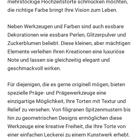
mehrstöckige Hochzeitstorte schmücken möchten,
die richtige Farbe bringt Ihre Vision zum Leben.
Neben Werkzeugen und Farben sind auch essbare
Dekorationen wie essbare Perlen, Glitzerpulver und
Zuckerblumen beliebt. Diese kleinen, aber mächtigen
Elemente verleihen Ihren Kreationen eine luxuriöse
Note und lassen sie gleichzeitig elegant und
geschmackvoll wirken.
Für diejenigen, die es gerne originell mögen, bieten
spezielle Präge- und Prägewerkzeuge eine
einzigartige Möglichkeit, Ihre Torten mit Textur und
Relief zu versehen. Von filigranen Spitzenmustern bis
hin zu geometrischen Designs ermöglichen diese
Werkzeuge eine kreative Freiheit, die Ihre Torte von
einer einfachen Leckerei zu einem Kunstwerk erhebt.