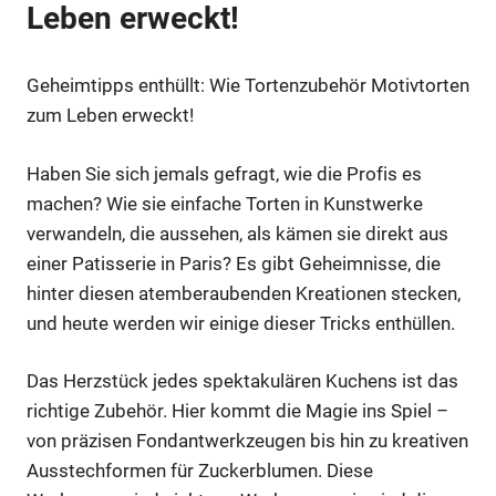
Leben erweckt!
Geheimtipps enthüllt: Wie Tortenzubehör Motivtorten
zum Leben erweckt!
Haben Sie sich jemals gefragt, wie die Profis es
machen? Wie sie einfache Torten in Kunstwerke
verwandeln, die aussehen, als kämen sie direkt aus
einer Patisserie in Paris? Es gibt Geheimnisse, die
hinter diesen atemberaubenden Kreationen stecken,
und heute werden wir einige dieser Tricks enthüllen.
Das Herzstück jedes spektakulären Kuchens ist das
richtige Zubehör. Hier kommt die Magie ins Spiel –
von präzisen Fondantwerkzeugen bis hin zu kreativen
Ausstechformen für Zuckerblumen. Diese