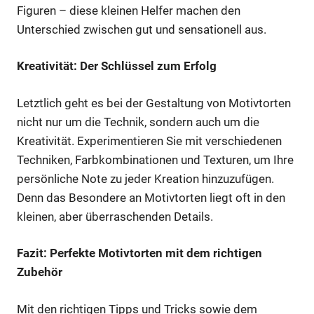
Figuren – diese kleinen Helfer machen den
Unterschied zwischen gut und sensationell aus.
Kreativität: Der Schlüssel zum Erfolg
Letztlich geht es bei der Gestaltung von Motivtorten
nicht nur um die Technik, sondern auch um die
Kreativität. Experimentieren Sie mit verschiedenen
Techniken, Farbkombinationen und Texturen, um Ihre
persönliche Note zu jeder Kreation hinzuzufügen.
Denn das Besondere an Motivtorten liegt oft in den
kleinen, aber überraschenden Details.
Fazit: Perfekte Motivtorten mit dem richtigen
Zubehör
Mit den richtigen Tipps und Tricks sowie dem