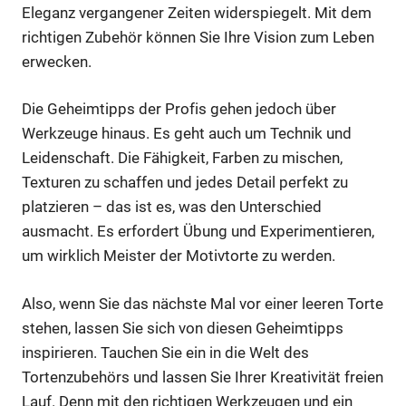
Eleganz vergangener Zeiten widerspiegelt. Mit dem
richtigen Zubehör können Sie Ihre Vision zum Leben
erwecken.
Die Geheimtipps der Profis gehen jedoch über
Werkzeuge hinaus. Es geht auch um Technik und
Leidenschaft. Die Fähigkeit, Farben zu mischen,
Texturen zu schaffen und jedes Detail perfekt zu
platzieren – das ist es, was den Unterschied
ausmacht. Es erfordert Übung und Experimentieren,
um wirklich Meister der Motivtorte zu werden.
Also, wenn Sie das nächste Mal vor einer leeren Torte
stehen, lassen Sie sich von diesen Geheimtipps
inspirieren. Tauchen Sie ein in die Welt des
Tortenzubehörs und lassen Sie Ihrer Kreativität freien
Lauf. Denn mit den richtigen Werkzeugen und ein