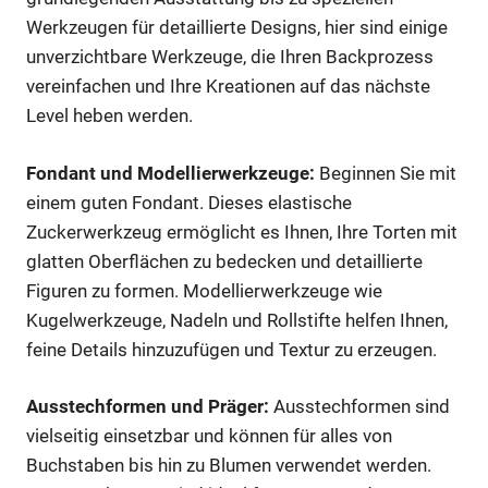
Werkzeugen für detaillierte Designs, hier sind einige
unverzichtbare Werkzeuge, die Ihren Backprozess
vereinfachen und Ihre Kreationen auf das nächste
Level heben werden.
Fondant und Modellierwerkzeuge:
Beginnen Sie mit
einem guten Fondant. Dieses elastische
Zuckerwerkzeug ermöglicht es Ihnen, Ihre Torten mit
glatten Oberflächen zu bedecken und detaillierte
Figuren zu formen. Modellierwerkzeuge wie
Kugelwerkzeuge, Nadeln und Rollstifte helfen Ihnen,
feine Details hinzuzufügen und Textur zu erzeugen.
Ausstechformen und Präger:
Ausstechformen sind
vielseitig einsetzbar und können für alles von
Buchstaben bis hin zu Blumen verwendet werden.