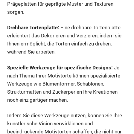
Prägeplatten für geprägte Muster und Texturen
sorgen.
Drehbare Tortenplatte:
Eine drehbare Tortenplatte
erleichtert das Dekorieren und Verzieren, indem sie
Ihnen ermöglicht, die Torten einfach zu drehen,
während Sie arbeiten.
Spezielle Werkzeuge für spezifische Designs:
Je
nach Thema Ihrer Motivtorte können spezialisierte
Werkzeuge wie Blumenformer, Schablonen,
Strukturmatten und Zuckerperlen Ihre Kreationen
noch einzigartiger machen.
Indem Sie diese Werkzeuge nutzen, können Sie Ihre
künstlerische Vision verwirklichen und
beeindruckende Motivtorten schaffen, die nicht nur