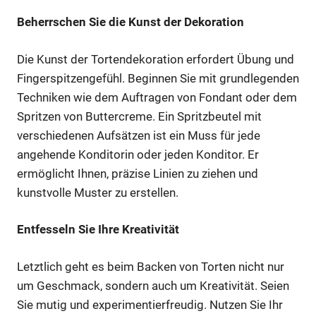
Beherrschen Sie die Kunst der Dekoration
Die Kunst der Tortendekoration erfordert Übung und
Fingerspitzengefühl. Beginnen Sie mit grundlegenden
Techniken wie dem Auftragen von Fondant oder dem
Spritzen von Buttercreme. Ein Spritzbeutel mit
verschiedenen Aufsätzen ist ein Muss für jede
angehende Konditorin oder jeden Konditor. Er
ermöglicht Ihnen, präzise Linien zu ziehen und
kunstvolle Muster zu erstellen.
Entfesseln Sie Ihre Kreativität
Letztlich geht es beim Backen von Torten nicht nur
um Geschmack, sondern auch um Kreativität. Seien
Sie mutig und experimentierfreudig. Nutzen Sie Ihr