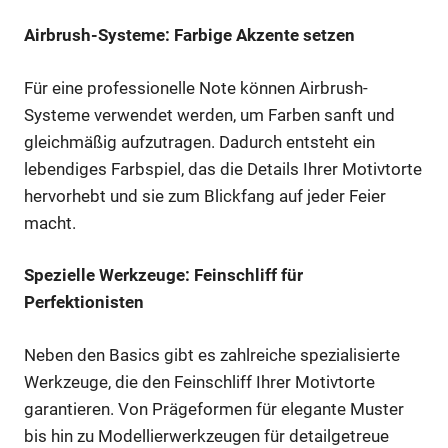
Airbrush-Systeme: Farbige Akzente setzen
Für eine professionelle Note können Airbrush-
Systeme verwendet werden, um Farben sanft und
gleichmäßig aufzutragen. Dadurch entsteht ein
lebendiges Farbspiel, das die Details Ihrer Motivtorte
hervorhebt und sie zum Blickfang auf jeder Feier
macht.
Spezielle Werkzeuge: Feinschliff für
Perfektionisten
Neben den Basics gibt es zahlreiche spezialisierte
Werkzeuge, die den Feinschliff Ihrer Motivtorte
garantieren. Von Prägeformen für elegante Muster
bis hin zu Modellierwerkzeugen für detailgetreue