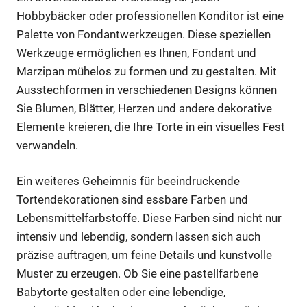
Hobbybäcker oder professionellen Konditor ist eine
Palette von Fondantwerkzeugen. Diese speziellen
Werkzeuge ermöglichen es Ihnen, Fondant und
Marzipan mühelos zu formen und zu gestalten. Mit
Ausstechformen in verschiedenen Designs können
Sie Blumen, Blätter, Herzen und andere dekorative
Elemente kreieren, die Ihre Torte in ein visuelles Fest
verwandeln.
Ein weiteres Geheimnis für beeindruckende
Tortendekorationen sind essbare Farben und
Lebensmittelfarbstoffe. Diese Farben sind nicht nur
intensiv und lebendig, sondern lassen sich auch
präzise auftragen, um feine Details und kunstvolle
Muster zu erzeugen. Ob Sie eine pastellfarbene
Babytorte gestalten oder eine lebendige,