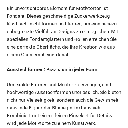
Ein unverzichtbares Element für Motivtorten ist
Fondant. Dieses geschmeidige Zuckerwerkzeug
lässt sich leicht formen und färben, um eine nahezu
unbegrenzte Vielfalt an Designs zu ermöglichen. Mit
speziellen Fondantglättern und -rollen erreichen Sie
eine perfekte Oberfläche, die Ihre Kreation wie aus
einem Guss erscheinen lässt.
Ausstechformen: Präzision in jeder Form
Um exakte Formen und Muster zu erzeugen, sind
hochwertige Ausstechformen unerlässlich. Sie bieten
nicht nur Vielseitigkeit, sondern auch die Gewissheit,
dass jede Figur oder Blume perfekt aussieht.
Kombiniert mit einem feinen Pinselset für Details
wird jede Motivtorte zu einem Kunstwerk.