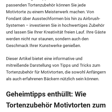
passenden Tortenzubehör können Sie jede
Motivtorte zu einem Meisterwerk machen. Von
Fondant über Ausstechformen bis hin zu Airbrush-
Systemen – investieren Sie in hochwertiges Zubehör
und lassen Sie Ihrer Kreativität freien Lauf. Ihre Gäste
werden nicht nur staunen, sondern auch den
Geschmack Ihrer Kunstwerke genießen.
Dieser Artikel bietet eine informative und
mitreißende Darstellung von Tipps und Tricks zum
Tortenzubehör für Motivtorten, die sowohl Anfängern
als auch erfahrenen Bäckern nützlich sein können.
Geheimtipps enthüllt: Wie
Tortenzubehör Motivtorten zum