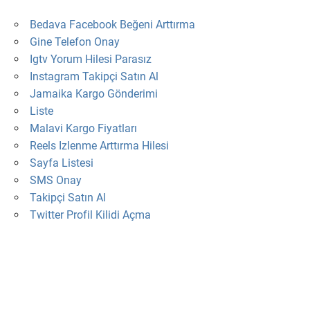
Bedava Facebook Beğeni Arttırma
Gine Telefon Onay
Igtv Yorum Hilesi Parasız
Instagram Takipçi Satın Al
Jamaika Kargo Gönderimi
Liste
Malavi Kargo Fiyatları
Reels Izlenme Arttırma Hilesi
Sayfa Listesi
SMS Onay
Takipçi Satın Al
Twitter Profil Kilidi Açma