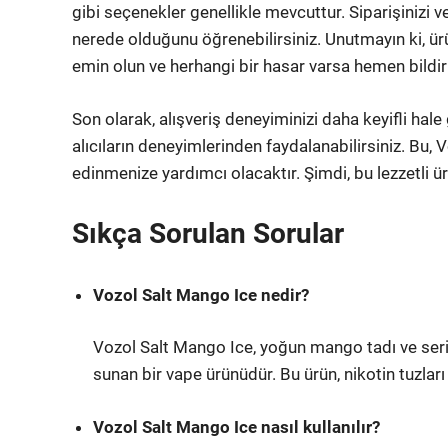
gibi seçenekler genellikle mevcuttur. Siparişinizi 
nerede olduğunu öğrenebilirsiniz. Unutmayın ki, ü
emin olun ve herhangi bir hasar varsa hemen bildi
Son olarak, alışveriş deneyiminizi daha keyifli hale
alıcıların deneyimlerinden faydalanabilirsiniz. Bu,
edinmenize yardımcı olacaktır. Şimdi, bu lezzetli 
Sıkça Sorulan Sorular
Vozol Salt Mango Ice nedir?
Vozol Salt Mango Ice, yoğun mango tadı ve serinle
sunan bir vape ürünüdür. Bu ürün, nikotin tuzları 
Vozol Salt Mango Ice nasıl kullanılır?