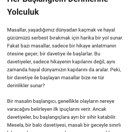
Yolculuk
Masallar, yaşadığımız dünyadan kaçmak ve hayal
gücümüzü serbest bırakmak için harika bir yol sunar.
Fakat bazı masallar, sadece bir hikaye anlatmanın
ötesine geçer; bir davetiye ile başlarlar. Bu
davetiyeler, sadece hikayenin kapılarını değil, aynı
zamanda hayal dünyamızın kapılarını da aralar. Peki,
bir davetiye ile başlayan masallar bize ne tür
derinlikler sunar?
Bir masalın başlangıcı, genellikle olayların nereye
varacağını belirleyen ilk ipuçlarını verir. Ancak
davetiyeler, bu başlangıçlara ayrı bir sihir katabilir.
Mesela, bir balo davetiyesi, masalı bir geceyle sınırlı