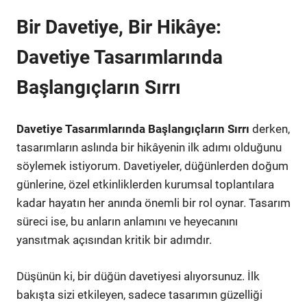
Bir Davetiye, Bir Hikâye:
Davetiye Tasarımlarında
Başlangıçların Sırrı
Davetiye Tasarımlarında Başlangıçların Sırrı
derken,
tasarımların aslında bir hikâyenin ilk adımı olduğunu
söylemek istiyorum. Davetiyeler, düğünlerden doğum
günlerine, özel etkinliklerden kurumsal toplantılara
kadar hayatın her anında önemli bir rol oynar. Tasarım
süreci ise, bu anların anlamını ve heyecanını
yansıtmak açısından kritik bir adımdır.
Düşünün ki, bir düğün davetiyesi alıyorsunuz. İlk
bakışta sizi etkileyen, sadece tasarımın güzelliği