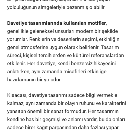
yolculuğunun simgeleriyle bezenmiş olabilir.
Davetiye tasarımlarında kullanılan motifler
,
genellikle geleneksel unsurları modern bir şekilde
yorumlar. Renklerin ve desenlerin seçimi, etkinliğin
genel atmosferine uygun olarak belirlenir. Tasarım
süreci, kişisel tercihlerden ve kültürel referanslardan
etkilenir. Her davetiye, kendi benzersiz hikayesini
anlatırken, aynı zamanda misafirleri etkinliğe
hazırlamanın bir yoludur.
Kısacası, davetiye tasarımı sadece bilgi vermekle
kalmaz; aynı zamanda bir olayın ruhunu ve karakterini
yansıtan önemli bir sanat formudur. Her tasarımın
kendine has bir geçmişi ve anlamı vardır, bu da onları
sadece birer kağıt parçasından daha fazlası yapar.