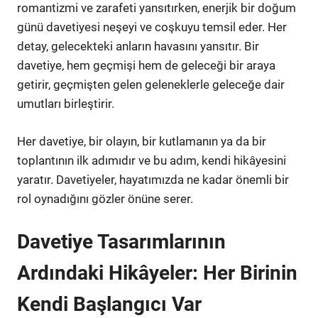
romantizmi ve zarafeti yansıtırken, enerjik bir doğum
günü davetiyesi neşeyi ve coşkuyu temsil eder. Her
detay, gelecekteki anların havasını yansıtır. Bir
davetiye, hem geçmişi hem de geleceği bir araya
getirir, geçmişten gelen geleneklerle geleceğe dair
umutları birleştirir.
Her davetiye, bir olayın, bir kutlamanın ya da bir
toplantının ilk adımıdır ve bu adım, kendi hikâyesini
yaratır. Davetiyeler, hayatımızda ne kadar önemli bir
rol oynadığını gözler önüne serer.
Davetiye Tasarımlarının
Ardındaki Hikâyeler: Her Birinin
Kendi Başlangıcı Var