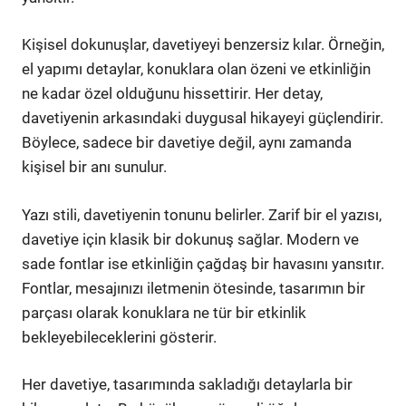
Kişisel dokunuşlar, davetiyeyi benzersiz kılar. Örneğin,
el yapımı detaylar, konuklara olan özeni ve etkinliğin
ne kadar özel olduğunu hissettirir. Her detay,
davetiyenin arkasındaki duygusal hikayeyi güçlendirir.
Böylece, sadece bir davetiye değil, aynı zamanda
kişisel bir anı sunulur.
Yazı stili, davetiyenin tonunu belirler. Zarif bir el yazısı,
davetiye için klasik bir dokunuş sağlar. Modern ve
sade fontlar ise etkinliğin çağdaş bir havasını yansıtır.
Fontlar, mesajınızı iletmenin ötesinde, tasarımın bir
parçası olarak konuklara ne tür bir etkinlik
bekleyebileceklerini gösterir.
Her davetiye, tasarımında sakladığı detaylarla bir