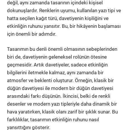
değil, aynı zamanda tasarının içindeki kişisel
dokunuşlardır. Renklerin uyumu, kullanılan yazı tipi ve
hatta seçilen kağıt türü, davetiyenin kişiliğini ve
etkinliğin ruhunu yansıtır. Bu, bir hikâyenin başlaması
için önemli bir adımdır.
Tasarımın bu denli önemli olmasının sebeplerinden
biri de, davetiyenin geleneksel rolünün ötesine
geçmesidir. Artık davetiyeler, sadece etkinliğin
bilgilerini iletmekle kalmaz, aynı zamanda bir
atmosfer ve beklenti oluşturur. Örneğin, klasik bir
düğün davetiyesi ile modern bir düğün davetiyesi
arasındaki farkı düşünün. İkincisi, belki de renkli
desenler ve modern yazı tipleriyle daha dinamik bir
hava yaratırken, klasik olanı zarif bir şıklık sunar. Bu
farklılıklar, tasarımın etkinliğin ruhunu nasıl
yansıttığını gösterir.