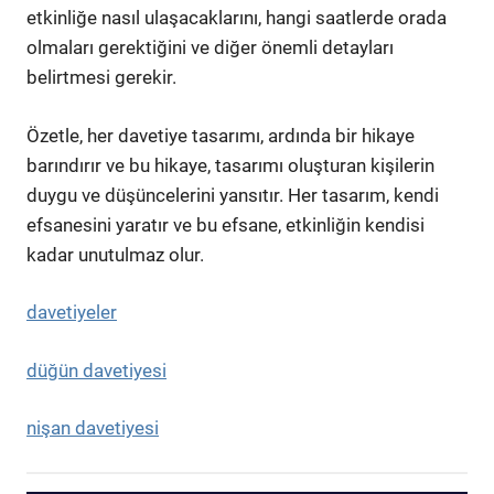
etkinliğe nasıl ulaşacaklarını, hangi saatlerde orada
olmaları gerektiğini ve diğer önemli detayları
belirtmesi gerekir.
Özetle, her davetiye tasarımı, ardında bir hikaye
barındırır ve bu hikaye, tasarımı oluşturan kişilerin
duygu ve düşüncelerini yansıtır. Her tasarım, kendi
efsanesini yaratır ve bu efsane, etkinliğin kendisi
kadar unutulmaz olur.
davetiyeler
düğün davetiyesi
nişan davetiyesi