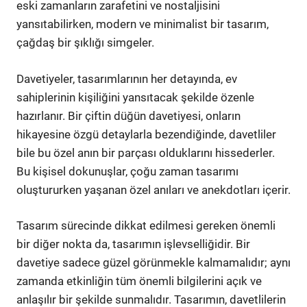
eski zamanların zarafetini ve nostaljisini
yansıtabilirken, modern ve minimalist bir tasarım,
çağdaş bir şıklığı simgeler.
Davetiyeler, tasarımlarının her detayında, ev
sahiplerinin kişiliğini yansıtacak şekilde özenle
hazırlanır. Bir çiftin düğün davetiyesi, onların
hikayesine özgü detaylarla bezendiğinde, davetliler
bile bu özel anın bir parçası olduklarını hissederler.
Bu kişisel dokunuşlar, çoğu zaman tasarımı
oluştururken yaşanan özel anıları ve anekdotları içerir.
Tasarım sürecinde dikkat edilmesi gereken önemli
bir diğer nokta da, tasarımın işlevselliğidir. Bir
davetiye sadece güzel görünmekle kalmamalıdır; aynı
zamanda etkinliğin tüm önemli bilgilerini açık ve
anlaşılır bir şekilde sunmalıdır. Tasarımın, davetlilerin