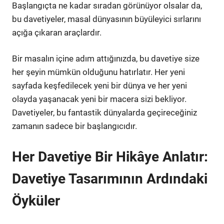
Başlangıçta ne kadar sıradan görünüyor olsalar da,
bu davetiyeler, masal dünyasının büyüleyici sırlarını
açığa çıkaran araçlardır.
Bir masalın içine adım attığınızda, bu davetiye size
her şeyin mümkün olduğunu hatırlatır. Her yeni
sayfada keşfedilecek yeni bir dünya ve her yeni
olayda yaşanacak yeni bir macera sizi bekliyor.
Davetiyeler, bu fantastik dünyalarda geçireceğiniz
zamanın sadece bir başlangıcıdır.
Her Davetiye Bir Hikâye Anlatır:
Davetiye Tasarımının Ardındaki
Öyküler