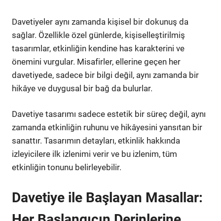
Davetiyeler aynı zamanda kişisel bir dokunuş da
sağlar. Özellikle özel günlerde, kişiselleştirilmiş
tasarımlar, etkinliğin kendine has karakterini ve
önemini vurgular. Misafirler, ellerine geçen her
davetiyede, sadece bir bilgi değil, aynı zamanda bir
hikâye ve duygusal bir bağ da bulurlar.
Davetiye tasarımı sadece estetik bir süreç değil, aynı
zamanda etkinliğin ruhunu ve hikâyesini yansıtan bir
sanattır. Tasarımın detayları, etkinlik hakkında
izleyicilere ilk izlenimi verir ve bu izlenim, tüm
etkinliğin tonunu belirleyebilir.
Davetiye ile Başlayan Masallar:
Her Başlangıcın Derinlerine