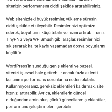
sitenizin performansını ciddi şekilde artırabilirsiniz.
Web sitenizdeki büyük resimler, yükleme süresini
ciddi şekilde etkileyebilir. Resimlerinizi optimize
ederek, boyutlarını küçültebilir ve hızını artırabilirsiniz.
TinyPNG veya WP Smush gibi araçlar, resimlerinizi
sıkıştırarak kalite kaybı yaşamadan dosya boyutlarını
küçültür.
WordPress’in sunduğu geniş eklenti yelpazesi,
sitenizi işlevsel hale getirebilir ancak fazla eklenti
kullanımı performans sorunlarına neden olabilir.
Kullanmıyorsanız, gereksiz eklentileri kaldırmak, site
hızınızı artırabilir. Ayrıca, eklentilerin güncel
olduğundan emin olun; çünkü güncellenmiş eklentiler,
performans iyileştirmeleri içerebilir.