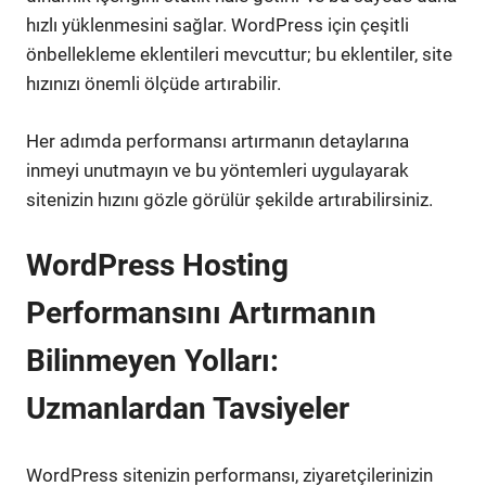
hızlı yüklenmesini sağlar. WordPress için çeşitli
önbellekleme eklentileri mevcuttur; bu eklentiler, site
hızınızı önemli ölçüde artırabilir.
Her adımda performansı artırmanın detaylarına
inmeyi unutmayın ve bu yöntemleri uygulayarak
sitenizin hızını gözle görülür şekilde artırabilirsiniz.
WordPress Hosting
Performansını Artırmanın
Bilinmeyen Yolları:
Uzmanlardan Tavsiyeler
WordPress sitenizin performansı, ziyaretçilerinizin