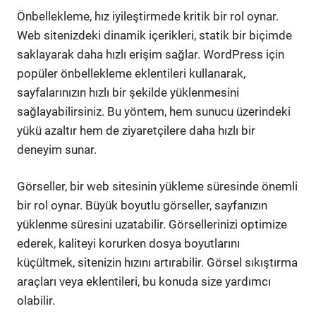
Önbellekleme, hız iyileştirmede kritik bir rol oynar.
Web sitenizdeki dinamik içerikleri, statik bir biçimde
saklayarak daha hızlı erişim sağlar. WordPress için
popüler önbellekleme eklentileri kullanarak,
sayfalarınızın hızlı bir şekilde yüklenmesini
sağlayabilirsiniz. Bu yöntem, hem sunucu üzerindeki
yükü azaltır hem de ziyaretçilere daha hızlı bir
deneyim sunar.
Görseller, bir web sitesinin yükleme süresinde önemli
bir rol oynar. Büyük boyutlu görseller, sayfanızın
yüklenme süresini uzatabilir. Görsellerinizi optimize
ederek, kaliteyi korurken dosya boyutlarını
küçültmek, sitenizin hızını artırabilir. Görsel sıkıştırma
araçları veya eklentileri, bu konuda size yardımcı
olabilir.