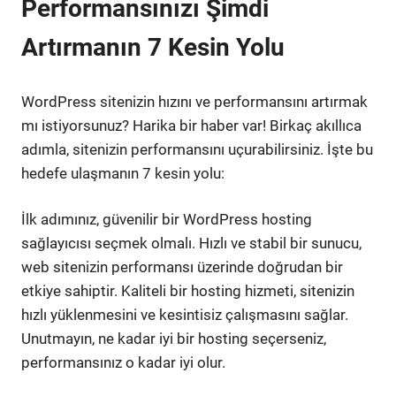
Performansınızı Şimdi
Artırmanın 7 Kesin Yolu
WordPress sitenizin hızını ve performansını artırmak
mı istiyorsunuz? Harika bir haber var! Birkaç akıllıca
adımla, sitenizin performansını uçurabilirsiniz. İşte bu
hedefe ulaşmanın 7 kesin yolu:
İlk adımınız, güvenilir bir WordPress hosting
sağlayıcısı seçmek olmalı. Hızlı ve stabil bir sunucu,
web sitenizin performansı üzerinde doğrudan bir
etkiye sahiptir. Kaliteli bir hosting hizmeti, sitenizin
hızlı yüklenmesini ve kesintisiz çalışmasını sağlar.
Unutmayın, ne kadar iyi bir hosting seçerseniz,
performansınız o kadar iyi olur.