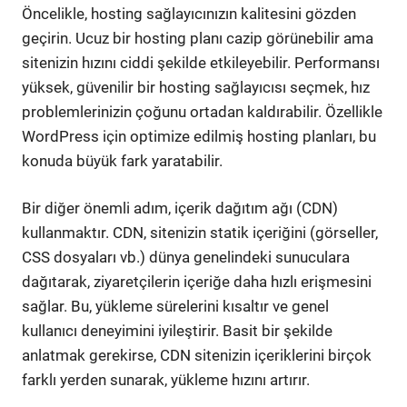
Öncelikle, hosting sağlayıcınızın kalitesini gözden
geçirin. Ucuz bir hosting planı cazip görünebilir ama
sitenizin hızını ciddi şekilde etkileyebilir. Performansı
yüksek, güvenilir bir hosting sağlayıcısı seçmek, hız
problemlerinizin çoğunu ortadan kaldırabilir. Özellikle
WordPress için optimize edilmiş hosting planları, bu
konuda büyük fark yaratabilir.
Bir diğer önemli adım, içerik dağıtım ağı (CDN)
kullanmaktır. CDN, sitenizin statik içeriğini (görseller,
CSS dosyaları vb.) dünya genelindeki sunuculara
dağıtarak, ziyaretçilerin içeriğe daha hızlı erişmesini
sağlar. Bu, yükleme sürelerini kısaltır ve genel
kullanıcı deneyimini iyileştirir. Basit bir şekilde
anlatmak gerekirse, CDN sitenizin içeriklerini birçok
farklı yerden sunarak, yükleme hızını artırır.