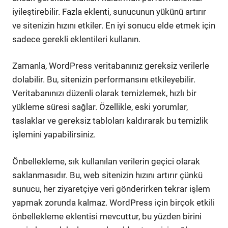
iyileştirebilir. Fazla eklenti, sunucunun yükünü artırır
ve sitenizin hızını etkiler. En iyi sonucu elde etmek için
sadece gerekli eklentileri kullanın.
Zamanla, WordPress veritabanınız gereksiz verilerle
dolabilir. Bu, sitenizin performansını etkileyebilir.
Veritabanınızı düzenli olarak temizlemek, hızlı bir
yükleme süresi sağlar. Özellikle, eski yorumlar,
taslaklar ve gereksiz tabloları kaldırarak bu temizlik
işlemini yapabilirsiniz.
Önbellekleme, sık kullanılan verilerin geçici olarak
saklanmasıdır. Bu, web sitenizin hızını artırır çünkü
sunucu, her ziyaretçiye veri gönderirken tekrar işlem
yapmak zorunda kalmaz. WordPress için birçok etkili
önbellekleme eklentisi mevcuttur, bu yüzden birini