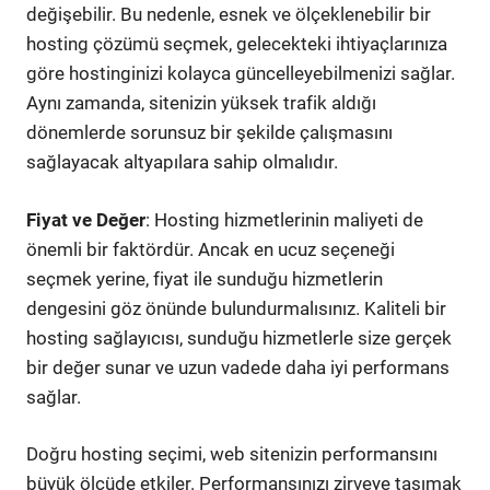
değişebilir. Bu nedenle, esnek ve ölçeklenebilir bir
hosting çözümü seçmek, gelecekteki ihtiyaçlarınıza
göre hostinginizi kolayca güncelleyebilmenizi sağlar.
Aynı zamanda, sitenizin yüksek trafik aldığı
dönemlerde sorunsuz bir şekilde çalışmasını
sağlayacak altyapılara sahip olmalıdır.
Fiyat ve Değer
: Hosting hizmetlerinin maliyeti de
önemli bir faktördür. Ancak en ucuz seçeneği
seçmek yerine, fiyat ile sunduğu hizmetlerin
dengesini göz önünde bulundurmalısınız. Kaliteli bir
hosting sağlayıcısı, sunduğu hizmetlerle size gerçek
bir değer sunar ve uzun vadede daha iyi performans
sağlar.
Doğru hosting seçimi, web sitenizin performansını
büyük ölçüde etkiler. Performansınızı zirveye taşımak