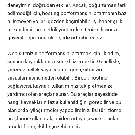
deneyimini doğrudan etkiler. Ancak, çoğu zaman fark
edilmediği için, hosting performansını artırmanın bazı
bilinmeyen yolları gözden kaçırılabilir. İyi haber şu ki,
birkaç basit ama etkili yöntemle sitenizin hızını ve
güvenilirliğini önemli ölçüde artırabilirsiniz.
Web sitenizin performansını artırmak için ilk adım,
sunucu kaynaklarınızı sürekli izlemektir. Genellikle,
yetersiz bellek veya işlemci gücü, sitenizin
yavaşlamasına neden olabilir. Birçok hosting
sağlayıcısı, kaynak kullanımınızı takip etmenize
yardımcı olan araçlar sunar. Bu araçlar sayesinde
hangi kaynakların fazla kullanıldığını görebilir ve bu
alanlarda iyileştirmeler yapabilirsiniz. Bu tür izleme
araçlarını kullanarak, aniden ortaya çıkan sorunları
proaktif bir şekilde çözebilirsiniz.