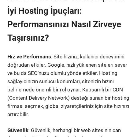
İyi Hosting İpuçları:
Performansınızı Nasıl Zirveye
Taşırsınız?
Hız ve Performans
: Site hızınız, kullanıcı deneyimini
doğrudan etkiler. Google, hızlı yüklenen siteleri sever
ve bu da SEO’nuzu olumlu yönde etkiler. Hosting
sağlayıcınızın sunucu konumları, sitenizin hızını
belirlemede önemli bir rol oynar. Kapsamlı bir CDN
(Content Delivery Network) desteği sunan bir hosting
firması seçmek, global ziyaretçileriniz için site hızınızı
artırabilir.
Güvenlik
: Güvenlik, herhangi bir web sitesinin can