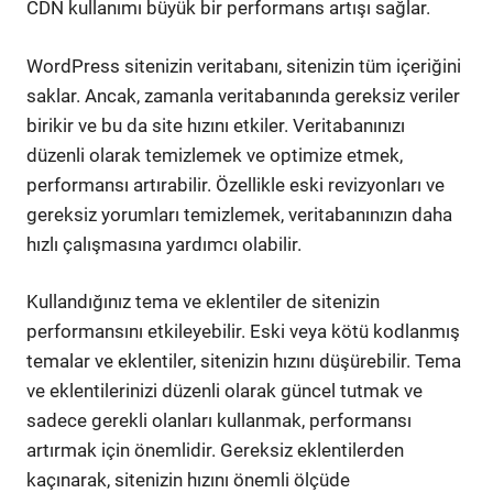
CDN kullanımı büyük bir performans artışı sağlar.
WordPress sitenizin veritabanı, sitenizin tüm içeriğini
saklar. Ancak, zamanla veritabanında gereksiz veriler
birikir ve bu da site hızını etkiler. Veritabanınızı
düzenli olarak temizlemek ve optimize etmek,
performansı artırabilir. Özellikle eski revizyonları ve
gereksiz yorumları temizlemek, veritabanınızın daha
hızlı çalışmasına yardımcı olabilir.
Kullandığınız tema ve eklentiler de sitenizin
performansını etkileyebilir. Eski veya kötü kodlanmış
temalar ve eklentiler, sitenizin hızını düşürebilir. Tema
ve eklentilerinizi düzenli olarak güncel tutmak ve
sadece gerekli olanları kullanmak, performansı
artırmak için önemlidir. Gereksiz eklentilerden
kaçınarak, sitenizin hızını önemli ölçüde