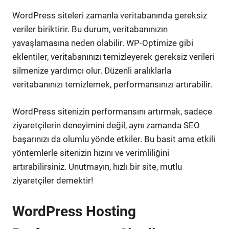
WordPress siteleri zamanla veritabanında gereksiz
veriler biriktirir. Bu durum, veritabanınızın
yavaşlamasına neden olabilir. WP-Optimize gibi
eklentiler, veritabanınızı temizleyerek gereksiz verileri
silmenize yardımcı olur. Düzenli aralıklarla
veritabanınızı temizlemek, performansınızı artırabilir.
WordPress sitenizin performansını artırmak, sadece
ziyaretçilerin deneyimini değil, aynı zamanda SEO
başarınızı da olumlu yönde etkiler. Bu basit ama etkili
yöntemlerle sitenizin hızını ve verimliliğini
artırabilirsiniz. Unutmayın, hızlı bir site, mutlu
ziyaretçiler demektir!
WordPress Hosting