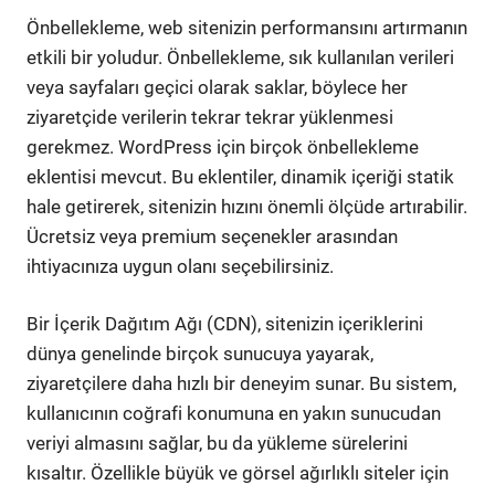
Önbellekleme, web sitenizin performansını artırmanın
etkili bir yoludur. Önbellekleme, sık kullanılan verileri
veya sayfaları geçici olarak saklar, böylece her
ziyaretçide verilerin tekrar tekrar yüklenmesi
gerekmez. WordPress için birçok önbellekleme
eklentisi mevcut. Bu eklentiler, dinamik içeriği statik
hale getirerek, sitenizin hızını önemli ölçüde artırabilir.
Ücretsiz veya premium seçenekler arasından
ihtiyacınıza uygun olanı seçebilirsiniz.
Bir İçerik Dağıtım Ağı (CDN), sitenizin içeriklerini
dünya genelinde birçok sunucuya yayarak,
ziyaretçilere daha hızlı bir deneyim sunar. Bu sistem,
kullanıcının coğrafi konumuna en yakın sunucudan
veriyi almasını sağlar, bu da yükleme sürelerini
kısaltır. Özellikle büyük ve görsel ağırlıklı siteler için