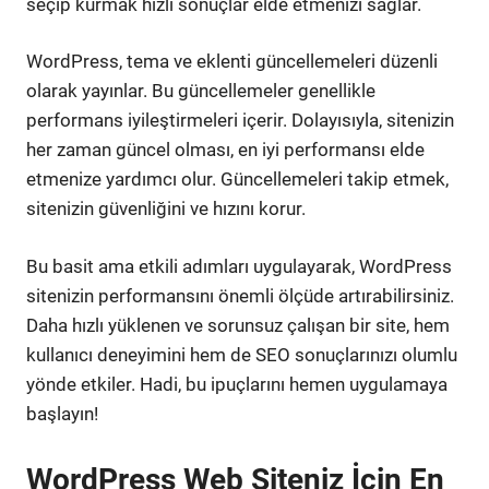
seçip kurmak hızlı sonuçlar elde etmenizi sağlar.
WordPress, tema ve eklenti güncellemeleri düzenli
olarak yayınlar. Bu güncellemeler genellikle
performans iyileştirmeleri içerir. Dolayısıyla, sitenizin
her zaman güncel olması, en iyi performansı elde
etmenize yardımcı olur. Güncellemeleri takip etmek,
sitenizin güvenliğini ve hızını korur.
Bu basit ama etkili adımları uygulayarak, WordPress
sitenizin performansını önemli ölçüde artırabilirsiniz.
Daha hızlı yüklenen ve sorunsuz çalışan bir site, hem
kullanıcı deneyimini hem de SEO sonuçlarınızı olumlu
yönde etkiler. Hadi, bu ipuçlarını hemen uygulamaya
başlayın!
WordPress Web Siteniz İçin En