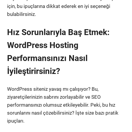
için, bu ipuçlarına dikkat ederek en iyi seçeneği
bulabilirsiniz.
Hız Sorunlarıyla Baş Etmek:
WordPress Hosting
Performansınızı Nasıl
İyileştirirsiniz?
WordPress siteniz yavaş mı çalışıyor? Bu,
ziyaretçilerinizin sabrını zorlayabilir ve SEO
performansınızı olumsuz etkileyebilir. Peki, bu hız
sorunlarını nasıl çözebilirsiniz? İşte size bazı pratik
ipuçları.