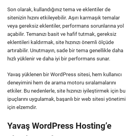
Son olarak, kullandığınız tema ve eklentiler de
sitenizin hızını etkileyebilir. Aşırı karmaşık temalar
veya gereksiz eklentiler, performans sorunlarına yol
açabilir. Temanızı basit ve hafif tutmak, gereksiz
eklentileri kaldırmak, site hızınızı önemli ölçüde
artırabilir. Unutmayın, sade bir tema genellikle daha
hızlı yüklenir ve daha iyi bir performans sunar.
Yavaş yüklenen bir WordPress sitesi, hem kullanıcı
deneyimini hem de arama motoru sıralamalarını
etkiler. Bu nedenlerle, site hızınızı iyileştirmek için bu
ipuçlarını uygulamak, başarılı bir web sitesi yönetimi
için elzemdir.
Yavaş WordPress Hosting’e