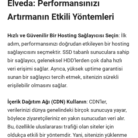
Elveda: Performansınızı
Artırmanın Etkili Yöntemleri
Hızlı ve Güvenilir Bir Hosting Sağlayıcısı Seçin
: İlk
adım, performansınızı doğrudan etkileyen bir hosting
sağlayıcısını seçmektir. SSD tabanlı sunuculara sahip
bir sağlayıcı, geleneksel HDD'lerden çok daha hızlı
veri erişimi sağlar. Ayrıca, yüksek uptime garantisi
sunan bir sağlayıcı tercih etmek, sitenizin sürekli
erişilebilir olmasını sağlar.
İçerik Dağıtım Ağı (CDN) Kullanın
: CDN’ler,
verilerinizi dünya genelindeki birçok sunucuya yayar,
böylece ziyaretçileriniz en yakın sunucudan veri alır.
Bu, özellikle uluslararası trafiği olan siteler için
oldukça etkili bir yöntemdir. Yani, sitenizin yüklenme