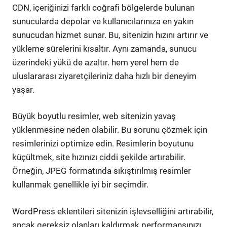
CDN, içeriğinizi farklı coğrafi bölgelerde bulunan
sunucularda depolar ve kullanıcılarınıza en yakın
sunucudan hizmet sunar. Bu, sitenizin hızını artırır ve
yükleme sürelerini kısaltır. Aynı zamanda, sunucu
üzerindeki yükü de azaltır. hem yerel hem de
uluslararası ziyaretçileriniz daha hızlı bir deneyim
yaşar.
Büyük boyutlu resimler, web sitenizin yavaş
yüklenmesine neden olabilir. Bu sorunu çözmek için
resimlerinizi optimize edin. Resimlerin boyutunu
küçültmek, site hızınızı ciddi şekilde artırabilir.
Örneğin, JPEG formatında sıkıştırılmış resimler
kullanmak genellikle iyi bir seçimdir.
WordPress eklentileri sitenizin işlevselliğini artırabilir,
ancak gereksiz olanları kaldırmak performansınızı